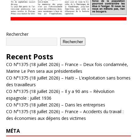
Rechercher
Rechercher
Recent Posts
CO N°1375 (18 juillet 2026) – France – Deux fois condamnée,
Marine Le Pen sera aux présidentielles
CO N°1375 (18 juillet 2026) – Haïti – L’exploitation sans bornes
des travailleurs
CO N°1375 (18 juillet 2026) – Il y a 90 ans – Révolution
espagnole : juillet 1936
CO N°1375 (18 juillet 2026) – Dans les entreprises
CO N°1375 (18 juillet 2026) – France – Accidents du travail :
des économies aux dépens des victimes
MÉTA