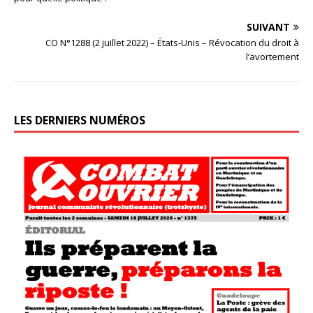
SUIVANT
CO N°1288 (2 juillet 2022) – États-Unis – Révocation du droit à
l’avortement
LES DERNIERS NUMÉROS