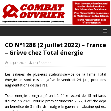
CO N°1288 (2 juillet 2022) – France
– Grève chez Total énergie
30 juin 2022
La rédaction
Les salariés de plusieurs stations-service de la firme Total
énergie se sont mis en grève le vendredi 24 juin, pour des
augmentations de salaires.
Total énergie a engrangé un bénéfice record de 15 milliards
d’euros en 2021. Pour le premier trimestre 2022, il affiche déjà
un bénéfice de 5 milliards, malgré la guerre en Ukraine qui est