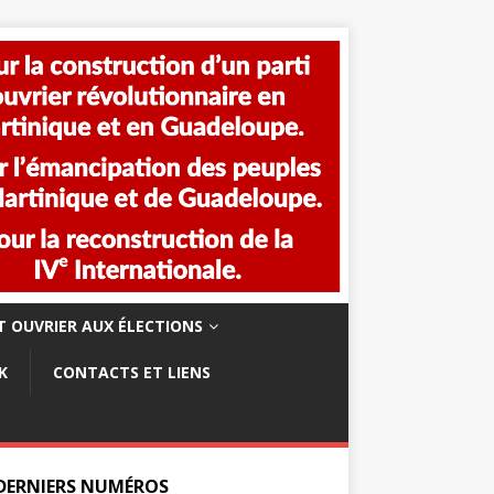
 OUVRIER AUX ÉLECTIONS
K
CONTACTS ET LIENS
 DERNIERS NUMÉROS