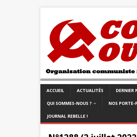
ACCUEIL
ACTUALITÉS
DERNIER
QUI SOMMES-NOUS ?
NOS PORTE-
JOURNAL REBELLE !