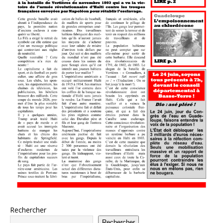
Rechercher
Rechercher