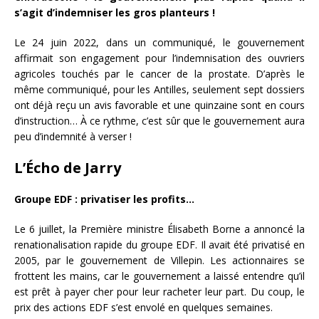
s’agit d’indemniser les gros planteurs !
Le 24 juin 2022, dans un communiqué, le gouvernement
affirmait son engagement pour l’indemnisation des ouvriers
agricoles touchés par le cancer de la prostate. D’après le
même communiqué, pour les Antilles, seulement sept dossiers
ont déjà reçu un avis favorable et une quinzaine sont en cours
d’instruction… À ce rythme, c’est sûr que le gouvernement aura
peu d’indemnité à verser !
L’Écho de Jarry
Groupe EDF : privatiser les profits…
Le 6 juillet, la Première ministre Élisabeth Borne a annoncé la
renationalisation rapide du groupe EDF. Il avait été privatisé en
2005, par le gouvernement de Villepin. Les actionnaires se
frottent les mains, car le gouvernement a laissé entendre qu’il
est prêt à payer cher pour leur racheter leur part. Du coup, le
prix des actions EDF s’est envolé en quelques semaines.