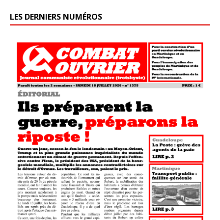
LES DERNIERS NUMÉROS