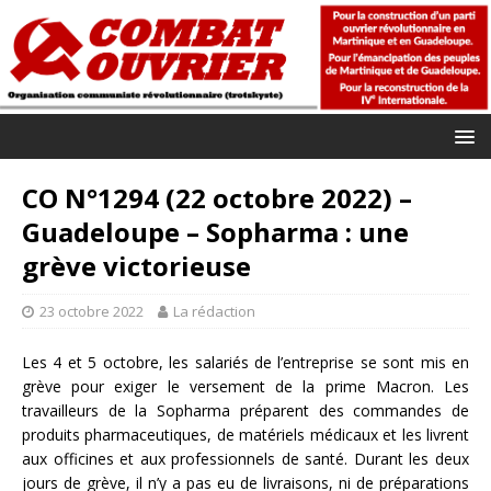
CO N°1294 (22 octobre 2022) –
Guadeloupe – Sopharma : une
grève victorieuse
23 octobre 2022
La rédaction
Les 4 et 5 octobre, les salariés de l’entreprise se sont mis en
grève pour exiger le versement de la prime Macron. Les
travailleurs de la Sopharma préparent des commandes de
produits pharmaceutiques, de matériels médicaux et les livrent
aux officines et aux professionnels de santé. Durant les deux
jours de grève, il n’y a pas eu de livraisons, ni de préparations