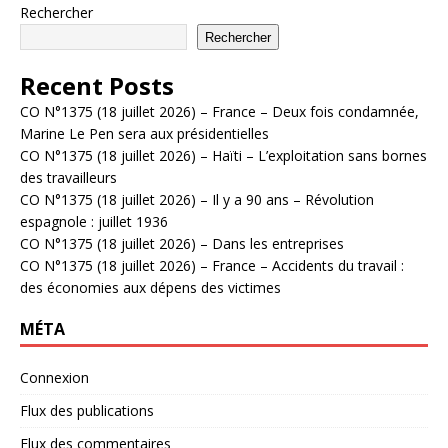
Rechercher
Rechercher
Recent Posts
CO N°1375 (18 juillet 2026) – France – Deux fois condamnée,
Marine Le Pen sera aux présidentielles
CO N°1375 (18 juillet 2026) – Haïti – L’exploitation sans bornes
des travailleurs
CO N°1375 (18 juillet 2026) – Il y a 90 ans – Révolution
espagnole : juillet 1936
CO N°1375 (18 juillet 2026) – Dans les entreprises
CO N°1375 (18 juillet 2026) – France – Accidents du travail :
des économies aux dépens des victimes
MÉTA
Connexion
Flux des publications
Flux des commentaires