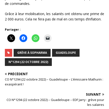
de commandes.
Grâce à leur mobilisation, les salariés ont obtenu une prime de
2 000 euros. Cela ne fera pas de mal en ces temps d’inflation.
Partager :
GRÈVE À SOPHARMA
GUADELOUPE
N°1294 (22 OCTOBRE 2022)
PRÉCÉDENT
CO N°1294 (22 octobre 2022) – Guadeloupe – L’émissaire Mathurin :
exaspérant !
SUIVANT
CO N°1294 (22 octobre 2022) – Guadeloupe – EDF Jarry : grève pour
les salaires