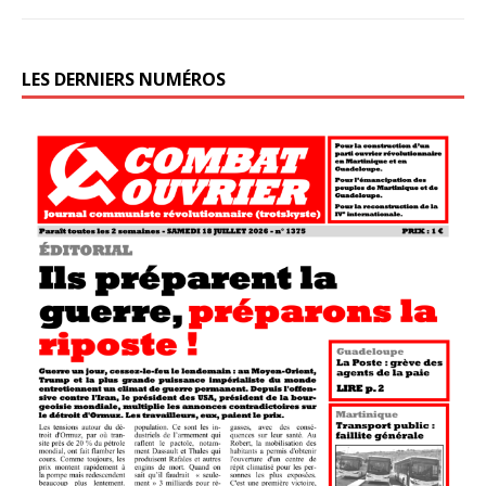
LES DERNIERS NUMÉROS