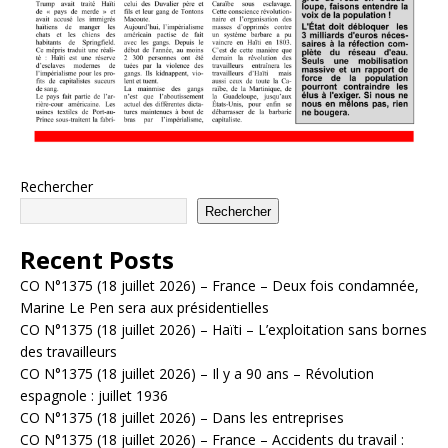
Rechercher
Rechercher
Recent Posts
CO N°1375 (18 juillet 2026) – France – Deux fois condamnée,
Marine Le Pen sera aux présidentielles
CO N°1375 (18 juillet 2026) – Haïti – L’exploitation sans bornes
des travailleurs
CO N°1375 (18 juillet 2026) – Il y a 90 ans – Révolution
espagnole : juillet 1936
CO N°1375 (18 juillet 2026) – Dans les entreprises
CO N°1375 (18 juillet 2026) – France – Accidents du travail :