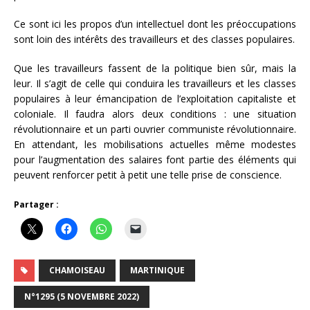
Ce sont ici les propos d’un intellectuel dont les préoccupations
sont loin des intérêts des travailleurs et des classes populaires.
Que les travailleurs fassent de la politique bien sûr, mais la
leur. Il s’agit de celle qui conduira les travailleurs et les classes
populaires à leur émancipation de l’exploitation capitaliste et
coloniale. Il faudra alors deux conditions : une situation
révolutionnaire et un parti ouvrier communiste révolutionnaire.
En attendant, les mobilisations actuelles même modestes
pour l’augmentation des salaires font partie des éléments qui
peuvent renforcer petit à petit une telle prise de conscience.
Partager :
CHAMOISEAU
MARTINIQUE
N°1295 (5 NOVEMBRE 2022)