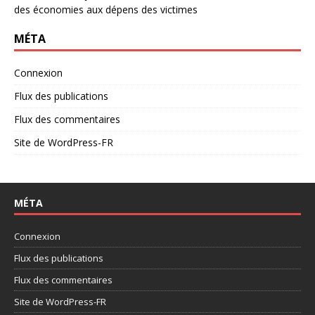
des économies aux dépens des victimes
MÉTA
Connexion
Flux des publications
Flux des commentaires
Site de WordPress-FR
MÉTA
Connexion
Flux des publications
Flux des commentaires
Site de WordPress-FR