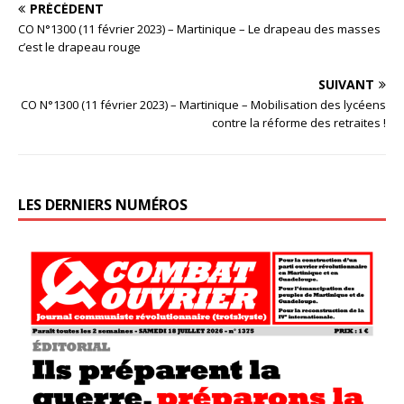
PRÉCÉDENT
CO N°1300 (11 février 2023) – Martinique – Le drapeau des masses
c’est le drapeau rouge
SUIVANT
CO N°1300 (11 février 2023) – Martinique – Mobilisation des lycéens
contre la réforme des retraites !
LES DERNIERS NUMÉROS