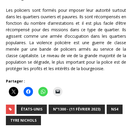
Les policiers sont formés pour imposer leur autorité surtout
dans les quartiers ouvriers et pauvres. Ils sont récompensés en
fonction du nombre d’arrestations et il est plus facile d’être
récompensé pour des missions dans ce type de quartier. Ils
agissent comme une armée d’occupation dans les quartiers
populaires. La violence policière est une guerre de classe
menée par une bande de policiers armés au service de la
classe capitaliste. Le niveau de vie de la grande majorité de la
population se dégrade, le plus important pour la police est de
protéger les profits et les intérêts de la bourgeoisie.
Partager :
ÉTATS-UNIS
N°1300 - (11 FÉVRIER 2023)
NS4
TYRE NICHOLS