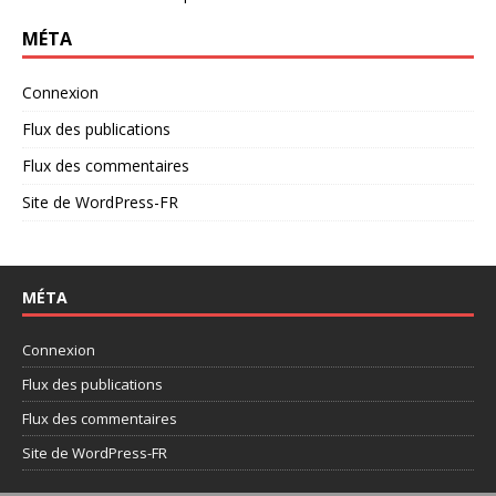
MÉTA
Connexion
Flux des publications
Flux des commentaires
Site de WordPress-FR
MÉTA
Connexion
Flux des publications
Flux des commentaires
Site de WordPress-FR