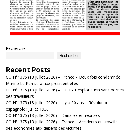
Rechercher
Rechercher
Recent Posts
CO N°1375 (18 juillet 2026) – France – Deux fois condamnée,
Marine Le Pen sera aux présidentielles
CO N°1375 (18 juillet 2026) – Haïti – L’exploitation sans bornes
des travailleurs
CO N°1375 (18 juillet 2026) – Il y a 90 ans – Révolution
espagnole : juillet 1936
CO N°1375 (18 juillet 2026) – Dans les entreprises
CO N°1375 (18 juillet 2026) – France – Accidents du travail :
des économies aux dépens des victimes