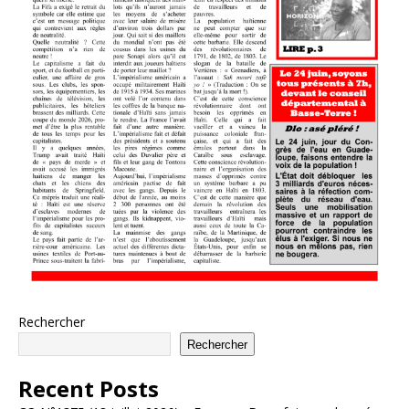
Rechercher
Rechercher
Recent Posts