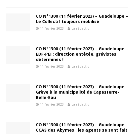
CO N°1300 (11 février 2023) – Guadeloupe –
Le Collectif toujours mobilisé
11 février 2023
La rédaction
CO N°1300 (11 février 2023) – Guadeloupe –
EDF-PEI : direction entêtée, grévistes
déterminés !
11 février 2023
La rédaction
CO N°1300 (11 février 2023) – Guadeloupe –
Grève à la municipalité de Capesterre-
Belle-Eau
11 février 2023
La rédaction
CO N°1300 (11 février 2023) – Guadeloupe –
CCAS des Abymes : les agents se sont fait