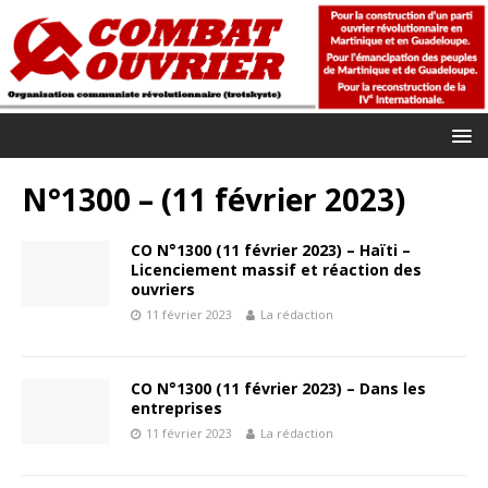
N°1300 – (11 février 2023)
CO N°1300 (11 février 2023) – Haïti –
Licenciement massif et réaction des
ouvriers
11 février 2023
La rédaction
CO N°1300 (11 février 2023) – Dans les
entreprises
11 février 2023
La rédaction