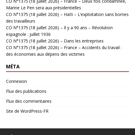
CO N°1375 (18 juillet 2026) – France – Deux fois condamnée,
Marine Le Pen sera aux présidentielles
CO N°1375 (18 juillet 2026) – Haïti – L’exploitation sans bornes
des travailleurs
CO N°1375 (18 juillet 2026) – Il y a 90 ans – Révolution
espagnole : juillet 1936
CO N°1375 (18 juillet 2026) – Dans les entreprises
CO N°1375 (18 juillet 2026) – France – Accidents du travail :
des économies aux dépens des victimes
MÉTA
Connexion
Flux des publications
Flux des commentaires
Site de WordPress-FR