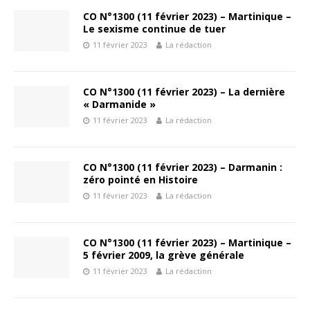
CO N°1300 (11 février 2023) – Martinique –
Le sexisme continue de tuer
11 février 2023
La rédaction
CO N°1300 (11 février 2023) – La dernière
« Darmanide »
11 février 2023
La rédaction
CO N°1300 (11 février 2023) – Darmanin :
zéro pointé en Histoire
11 février 2023
La rédaction
CO N°1300 (11 février 2023) – Martinique –
5 février 2009, la grève générale
11 février 2023
La rédaction