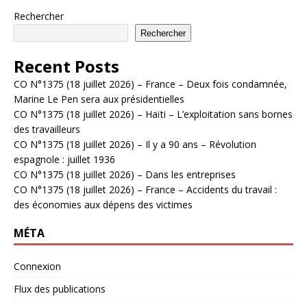
Rechercher
Rechercher
Recent Posts
CO N°1375 (18 juillet 2026) – France – Deux fois condamnée,
Marine Le Pen sera aux présidentielles
CO N°1375 (18 juillet 2026) – Haïti – L’exploitation sans bornes
des travailleurs
CO N°1375 (18 juillet 2026) – Il y a 90 ans – Révolution
espagnole : juillet 1936
CO N°1375 (18 juillet 2026) – Dans les entreprises
CO N°1375 (18 juillet 2026) – France – Accidents du travail :
des économies aux dépens des victimes
MÉTA
Connexion
Flux des publications