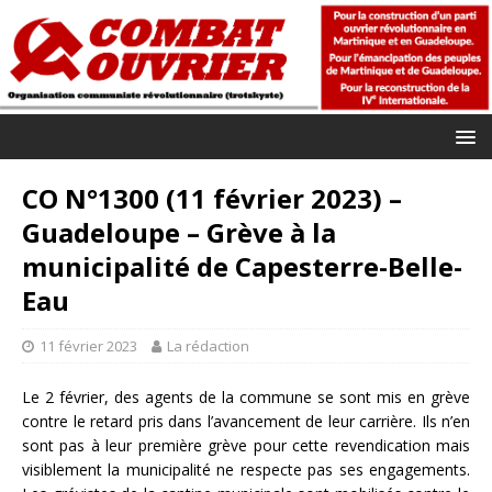
CO N°1300 (11 février 2023) –
Guadeloupe – Grève à la
municipalité de Capesterre-Belle-
Eau
11 février 2023
La rédaction
Le 2 février, des agents de la commune se sont mis en grève
contre le retard pris dans l’avancement de leur carrière. Ils n’en
sont pas à leur première grève pour cette revendication mais
visiblement la municipalité ne respecte pas ses engagements.