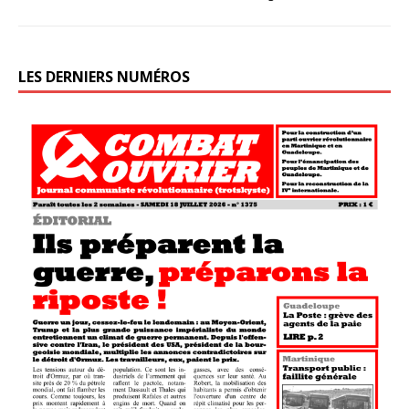
LES DERNIERS NUMÉROS