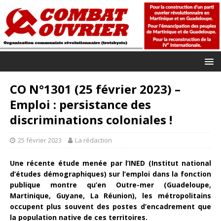
CO N°1301 (25 février 2023) –
Emploi : persistance des
discriminations coloniales !
25 février 2023
La rédaction
Une récente étude menée par l’INED (Institut national
d’études démographiques) sur l’emploi dans la fonction
publique montre qu’en Outre-mer (Guadeloupe,
Martinique, Guyane, La Réunion), les métropolitains
occupent plus souvent des postes d’encadrement que
la population native de ces territoires.