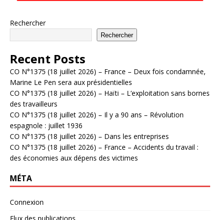
Rechercher
Rechercher
Recent Posts
CO N°1375 (18 juillet 2026) – France – Deux fois condamnée,
Marine Le Pen sera aux présidentielles
CO N°1375 (18 juillet 2026) – Haïti – L’exploitation sans bornes
des travailleurs
CO N°1375 (18 juillet 2026) – Il y a 90 ans – Révolution
espagnole : juillet 1936
CO N°1375 (18 juillet 2026) – Dans les entreprises
CO N°1375 (18 juillet 2026) – France – Accidents du travail :
des économies aux dépens des victimes
MÉTA
Connexion
Flux des publications