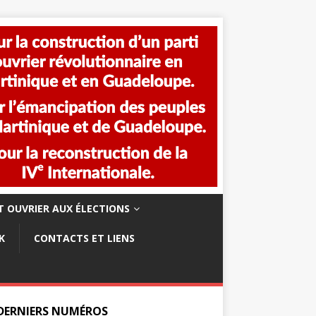
 OUVRIER AUX ÉLECTIONS
K
CONTACTS ET LIENS
 DERNIERS NUMÉROS