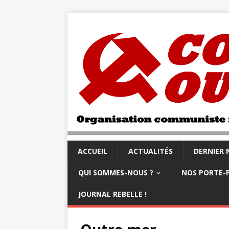
ACCUEIL
ACTUALITÉS
DERNIER
QUI SOMMES-NOUS ?
NOS PORTE-
JOURNAL REBELLE !