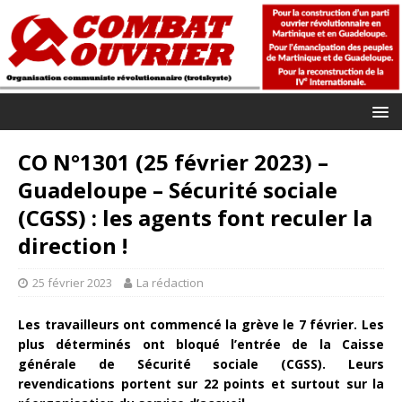
CO N°1301 (25 février 2023) –
Guadeloupe – Sécurité sociale
(CGSS) : les agents font reculer la
direction !
25 février 2023
La rédaction
Les travailleurs ont commencé la grève le 7 février. Les
plus déterminés ont bloqué l’entrée de la Caisse
générale de Sécurité sociale (CGSS). Leurs
revendications portent sur 22 points et surtout sur la