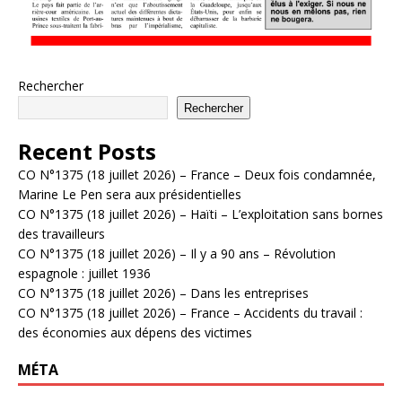
Rechercher
Rechercher
Recent Posts
CO N°1375 (18 juillet 2026) – France – Deux fois condamnée,
Marine Le Pen sera aux présidentielles
CO N°1375 (18 juillet 2026) – Haïti – L’exploitation sans bornes
des travailleurs
CO N°1375 (18 juillet 2026) – Il y a 90 ans – Révolution
espagnole : juillet 1936
CO N°1375 (18 juillet 2026) – Dans les entreprises
CO N°1375 (18 juillet 2026) – France – Accidents du travail :
des économies aux dépens des victimes
MÉTA