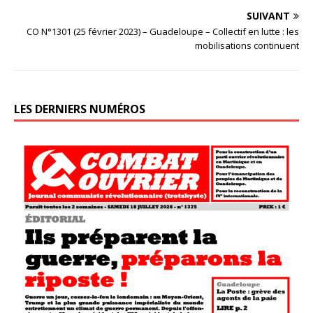
SUIVANT
CO N°1301 (25 février 2023) – Guadeloupe – Collectif en lutte : les
mobilisations continuent
LES DERNIERS NUMÉROS