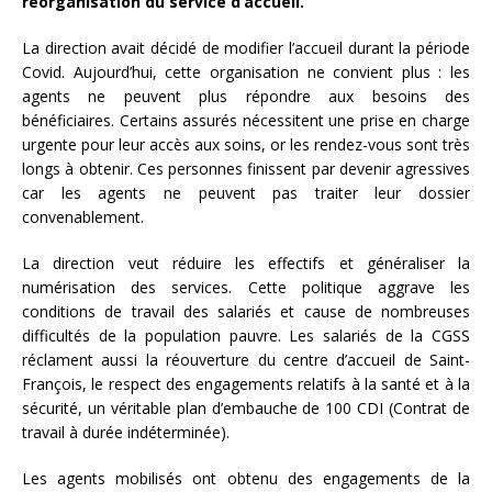
réorganisation du service d’accueil.
La direction avait décidé de modifier l’accueil durant la période
Covid. Aujourd’hui, cette organisation ne convient plus : les
agents ne peuvent plus répondre aux besoins des
bénéficiaires. Certains assurés nécessitent une prise en charge
urgente pour leur accès aux soins, or les rendez-vous sont très
longs à obtenir. Ces personnes finissent par devenir agressives
car les agents ne peuvent pas traiter leur dossier
convenablement.
La direction veut réduire les effectifs et généraliser la
numérisation des services. Cette politique aggrave les
conditions de travail des salariés et cause de nombreuses
difficultés de la population pauvre. Les salariés de la CGSS
réclament aussi la réouverture du centre d’accueil de Saint-
François, le respect des engagements relatifs à la santé et à la
sécurité, un véritable plan d’embauche de 100 CDI (Contrat de
travail à durée indéterminée).
Les agents mobilisés ont obtenu des engagements de la