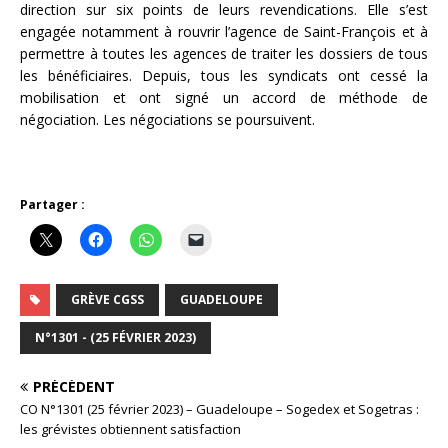
direction sur six points de leurs revendications. Elle s’est
engagée notamment à rouvrir l’agence de Saint-François et à
permettre à toutes les agences de traiter les dossiers de tous
les bénéficiaires. Depuis, tous les syndicats ont cessé la
mobilisation et ont signé un accord de méthode de
négociation. Les négociations se poursuivent.
Partager :
GRÈVE CGSS
GUADELOUPE
N°1301 - (25 FÉVRIER 2023)
PRÉCÉDENT
CO N°1301 (25 février 2023) – Guadeloupe – Sogedex et Sogetras :
les grévistes obtiennent satisfaction