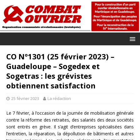
CO N°1301 (25 février 2023) –
Guadeloupe – Sogedex et
Sogetras : les grévistes
obtiennent satisfaction
25 février 2023
La rédaction
Le 7 février, à l’occasion de la journée de mobilisation générale
contre la réforme des retraites, des salariés des deux sociétés
sont entrés en grève. Il s’agit d’entreprises spécialisées dans
l’entretien, la réparation, la dépollution de bâtiments et autres