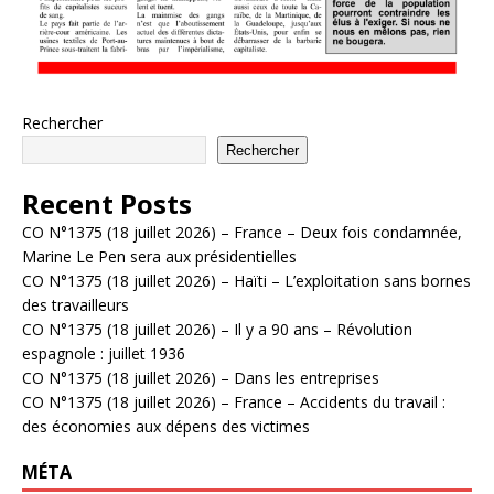
Rechercher
Rechercher
Recent Posts
CO N°1375 (18 juillet 2026) – France – Deux fois condamnée,
Marine Le Pen sera aux présidentielles
CO N°1375 (18 juillet 2026) – Haïti – L’exploitation sans bornes
des travailleurs
CO N°1375 (18 juillet 2026) – Il y a 90 ans – Révolution
espagnole : juillet 1936
CO N°1375 (18 juillet 2026) – Dans les entreprises
CO N°1375 (18 juillet 2026) – France – Accidents du travail :
des économies aux dépens des victimes
MÉTA