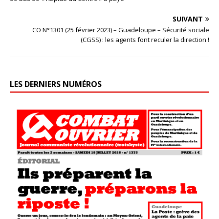
SUIVANT
CO N°1301 (25 février 2023) – Guadeloupe – Sécurité sociale
(CGSS) : les agents font reculer la direction !
LES DERNIERS NUMÉROS