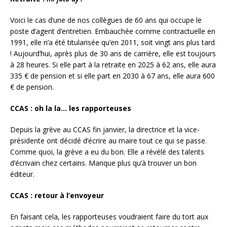
Voici le cas d’une de nos collègues de 60 ans qui occupe le
poste d’agent d’entretien. Embauchée comme contractuelle en
1991, elle n’a été titularisée qu’en 2011, soit vingt ans plus tard
! Aujourd’hui, après plus de 30 ans de carrière, elle est toujours
à 28 heures. Si elle part à la retraite en 2025 à 62 ans, elle aura
335 € de pension et si elle part en 2030 à 67 ans, elle aura 600
€ de pension.
CCAS : oh la la… les rapporteuses
Depuis la grève au CCAS fin janvier, la directrice et la vice-
présidente ont décidé d’écrire au maire tout ce qui se passe.
Comme quoi, la grève a eu du bon. Elle a révélé des talents
d’écrivain chez certains. Manque plus qu’à trouver un bon
éditeur.
CCAS : retour à l’envoyeur
En faisant cela, les rapporteuses voudraient faire du tort aux