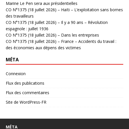
Marine Le Pen sera aux présidentielles
CO N°1375 (18 juillet 2026) – Haïti – L’exploitation sans bornes
des travailleurs
CO N°1375 (18 juillet 2026) – Il y a 90 ans – Révolution
espagnole : juillet 1936
CO N°1375 (18 juillet 2026) – Dans les entreprises
CO N°1375 (18 juillet 2026) – France – Accidents du travail :
des économies aux dépens des victimes
MÉTA
Connexion
Flux des publications
Flux des commentaires
Site de WordPress-FR
MÉTA