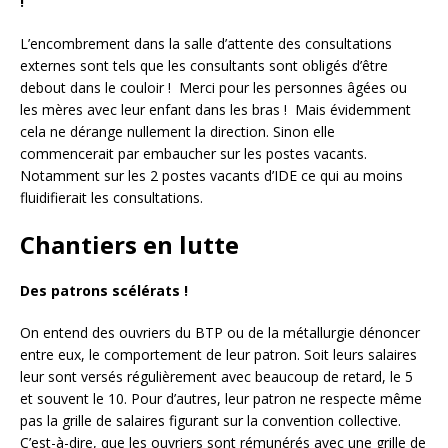
!
L’encombrement dans la salle d’attente des consultations
externes sont tels que les consultants sont obligés d’être
debout dans le couloir ! Merci pour les personnes âgées ou
les mères avec leur enfant dans les bras ! Mais évidemment
cela ne dérange nullement la direction. Sinon elle
commencerait par embaucher sur les postes vacants.
Notamment sur les 2 postes vacants d’IDE ce qui au moins
fluidifierait les consultations.
Chantiers en lutte
Des patrons scélérats !
On entend des ouvriers du BTP ou de la métallurgie dénoncer
entre eux, le comportement de leur patron. Soit leurs salaires
leur sont versés régulièrement avec beaucoup de retard, le 5
et souvent le 10. Pour d’autres, leur patron ne respecte même
pas la grille de salaires figurant sur la convention collective.
C’est-à-dire, que les ouvriers sont rémunérés avec une grille de