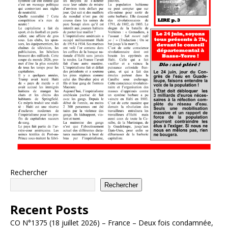
Rechercher
Rechercher
Recent Posts
CO N°1375 (18 juillet 2026) – France – Deux fois condamnée,