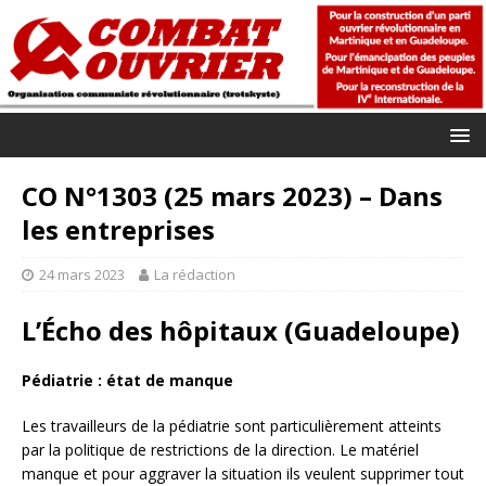
CO N°1303 (25 mars 2023) – Dans
les entreprises
24 mars 2023
La rédaction
L’Écho des hôpitaux
(Guadeloupe)
Pédiatrie : état de manque
Les travailleurs de la pédiatrie sont particulièrement atteints
par la politique de restrictions de la direction. Le matériel
manque et pour aggraver la situation ils veulent supprimer tout