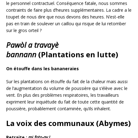
le personnel contractuel. Conséquence fatale, nous sommes
contraints de faire plus d’heures supplémentaires. La cadre a le
toupet de nous dire que nous devons des heures. N’est-elle
pas en train de soulever un caillou qui risque de lui retomber
sur le gros orteil ?
Pawòl a travayè
bannann
(Plantations en lutte)
On étouffe dans les bananeraies
Sur les plantations on étouffe du fait de la chaleur mais aussi
de l’augmentation du volume de poussière qui s’élève avec le
vent. En plus des problèmes respiratoires, les travailleurs
expriment leur inquiétude du fait de toute cette quantité de
poussière, probablement contaminée, qu’ils inhalent.
La voix des communaux (Abymes)
Retraite :
mi foto-ay !