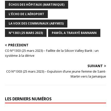
ÉCHOS DES HÔPITAUX (MARTINIQUE)
L’ÉCHO DE L’AÉROPORT
LA VOIX DES COMMUNAUX (ABYMES)
N°1303 (25 MARS 2023)
PAWÒL A TRAVAYÈ BANNANN
PRÉCÉDENT
CO N°1303 (25 mars 2023) – Faillite de la Silicon Valley Bank : un
système à la dérive
SUIVANT
CO N°1303 (25 mars 2023) – Expulsion d’une jeune femme de Saint-
Martin vers la Jamaïque
LES DERNIERS NUMÉROS