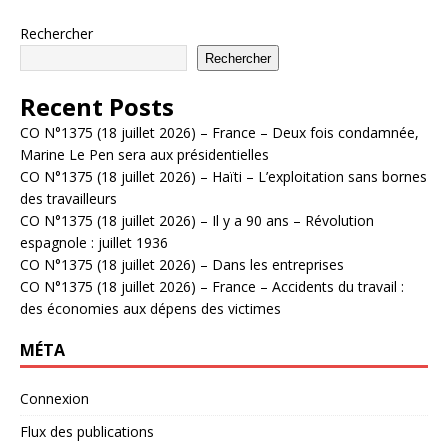
Rechercher
Rechercher
Recent Posts
CO N°1375 (18 juillet 2026) – France – Deux fois condamnée,
Marine Le Pen sera aux présidentielles
CO N°1375 (18 juillet 2026) – Haïti – L’exploitation sans bornes
des travailleurs
CO N°1375 (18 juillet 2026) – Il y a 90 ans – Révolution
espagnole : juillet 1936
CO N°1375 (18 juillet 2026) – Dans les entreprises
CO N°1375 (18 juillet 2026) – France – Accidents du travail :
des économies aux dépens des victimes
MÉTA
Connexion
Flux des publications