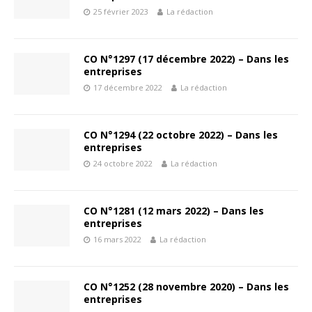
25 février 2023
La rédaction
CO N°1297 (17 décembre 2022) – Dans les
entreprises
17 décembre 2022
La rédaction
CO N°1294 (22 octobre 2022) – Dans les
entreprises
24 octobre 2022
La rédaction
CO N°1281 (12 mars 2022) – Dans les
entreprises
16 mars 2022
La rédaction
CO N°1252 (28 novembre 2020) – Dans les
entreprises