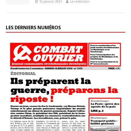
10 janvier 2021
La rédaction
LES DERNIERS NUMÉROS