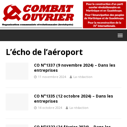
L’écho de l’aéroport
CO N°1337 (9 novembre 2024) – Dans les
entreprises
11 novembre 2024
La rédaction
CO N°1335 (12 octobre 2024) – Dans les
entreprises
14 octobre 2024
La rédaction
CO N°1322 (24 février 2024) – Dans les