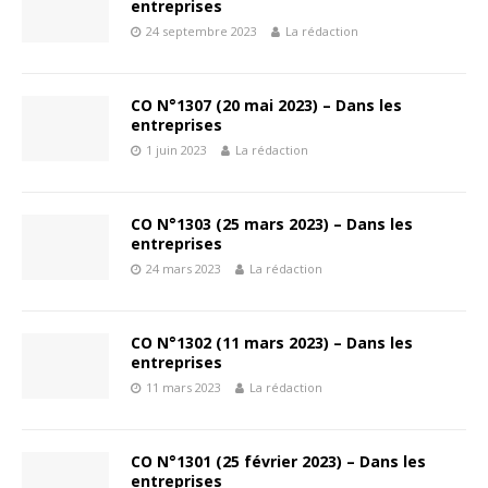
entreprises
24 septembre 2023
La rédaction
CO N°1307 (20 mai 2023) – Dans les
entreprises
1 juin 2023
La rédaction
CO N°1303 (25 mars 2023) – Dans les
entreprises
24 mars 2023
La rédaction
CO N°1302 (11 mars 2023) – Dans les
entreprises
11 mars 2023
La rédaction
CO N°1301 (25 février 2023) – Dans les
entreprises