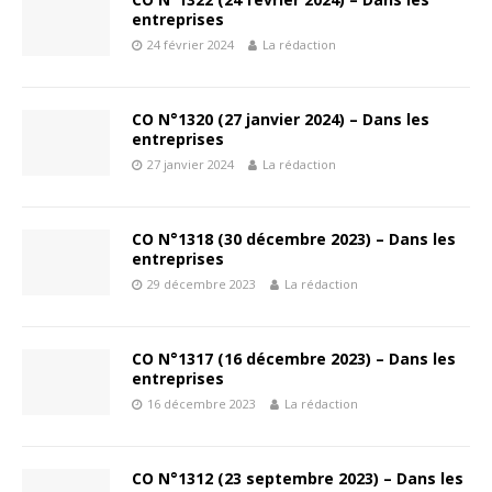
entreprises
24 février 2024
La rédaction
CO N°1320 (27 janvier 2024) – Dans les
entreprises
27 janvier 2024
La rédaction
CO N°1318 (30 décembre 2023) – Dans les
entreprises
29 décembre 2023
La rédaction
CO N°1317 (16 décembre 2023) – Dans les
entreprises
16 décembre 2023
La rédaction
CO N°1312 (23 septembre 2023) – Dans les