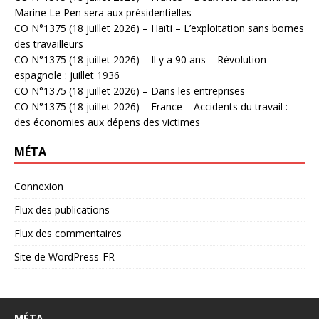
Marine Le Pen sera aux présidentielles
CO N°1375 (18 juillet 2026) – Haïti – L’exploitation sans bornes
des travailleurs
CO N°1375 (18 juillet 2026) – Il y a 90 ans – Révolution
espagnole : juillet 1936
CO N°1375 (18 juillet 2026) – Dans les entreprises
CO N°1375 (18 juillet 2026) – France – Accidents du travail :
des économies aux dépens des victimes
MÉTA
Connexion
Flux des publications
Flux des commentaires
Site de WordPress-FR
MÉTA