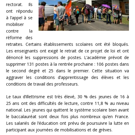
rectorat. Ils
ont répondu
à l’appel à se
mobiliser
contre la
réforme des
retraites. Certains établissements scolaires ont été bloqués.
Les enseignants ont exigé le retrait de ce projet de loi et ont
dénoncé les suppressions de postes. L’académie prévoit de
supprimer 131 postes à la rentrée prochaine : 106 postes dans
le second degré et 25 dans le premier. Cette situation va
aggraver les conditions d’apprentissage des élèves et les
conditions de travail des professeurs.
Le taux d’illettrisme est très élevé, 30 % des jeunes de 16 à
25 ans ont des difficultés de lecture, contre 11,8 % au niveau
national. Les jeunes qui quittent le système scolaire bien avant
le baccalauréat sont deux fois plus nombreux qu’en France.
Les salariés de l’éducation ont prévu de poursuivre la lutte en
participant aux journées de mobilisations et de grèves.