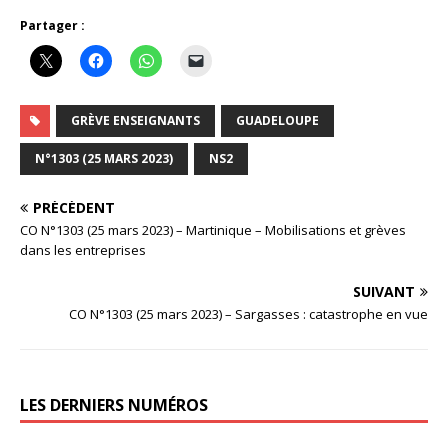
Partager :
GRÈVE ENSEIGNANTS
GUADELOUPE
N°1303 (25 MARS 2023)
NS2
PRÉCÉDENT
CO N°1303 (25 mars 2023) – Martinique – Mobilisations et grèves
dans les entreprises
SUIVANT
CO N°1303 (25 mars 2023) – Sargasses : catastrophe en vue
LES DERNIERS NUMÉROS