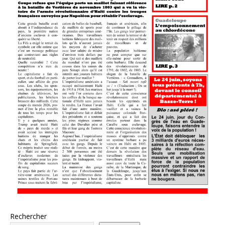
Rechercher