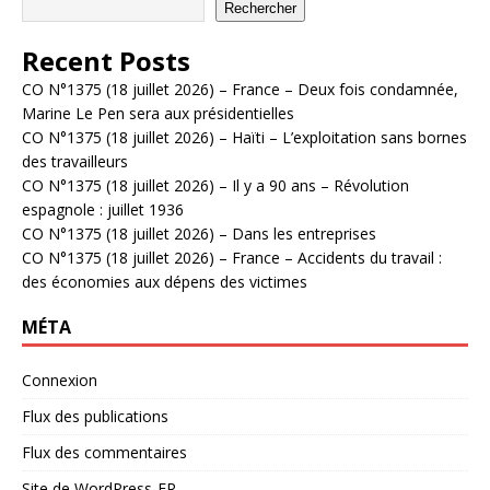
Rechercher
Recent Posts
CO N°1375 (18 juillet 2026) – France – Deux fois condamnée,
Marine Le Pen sera aux présidentielles
CO N°1375 (18 juillet 2026) – Haïti – L’exploitation sans bornes
des travailleurs
CO N°1375 (18 juillet 2026) – Il y a 90 ans – Révolution
espagnole : juillet 1936
CO N°1375 (18 juillet 2026) – Dans les entreprises
CO N°1375 (18 juillet 2026) – France – Accidents du travail :
des économies aux dépens des victimes
MÉTA
Connexion
Flux des publications
Flux des commentaires
Site de WordPress-FR