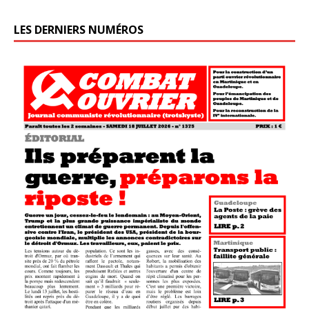
LES DERNIERS NUMÉROS