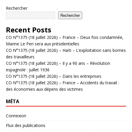
Rechercher
Rechercher
Recent Posts
CO N°1375 (18 juillet 2026) – France – Deux fois condamnée,
Marine Le Pen sera aux présidentielles
CO N°1375 (18 juillet 2026) – Haïti – L’exploitation sans bornes
des travailleurs
CO N°1375 (18 juillet 2026) – Il y a 90 ans – Révolution
espagnole : juillet 1936
CO N°1375 (18 juillet 2026) – Dans les entreprises
CO N°1375 (18 juillet 2026) – France – Accidents du travail :
des économies aux dépens des victimes
MÉTA
Connexion
Flux des publications