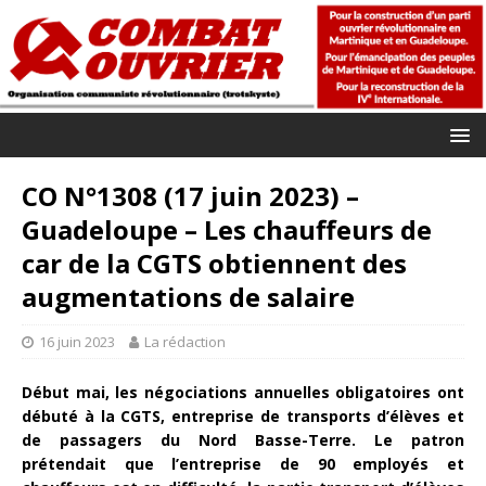
CO N°1308 (17 juin 2023) –
Guadeloupe – Les chauffeurs de
car de la CGTS obtiennent des
augmentations de salaire
16 juin 2023
La rédaction
Début mai, les négociations annuelles obligatoires ont
débuté à la CGTS, entreprise de transports d’élèves et
de passagers du Nord Basse-Terre. Le patron
prétendait que l’entreprise de 90 employés et