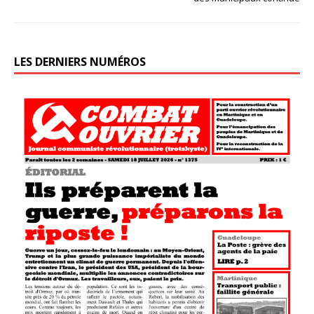
LES DERNIERS NUMÉROS