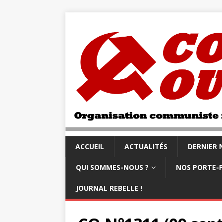
ACCUEIL
ACTUALITÉS
DERNIER
QUI SOMMES-NOUS ?
NOS PORTE-
JOURNAL REBELLE !