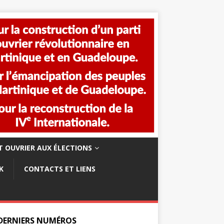
 OUVRIER AUX ÉLECTIONS
K
CONTACTS ET LIENS
 DERNIERS NUMÉROS