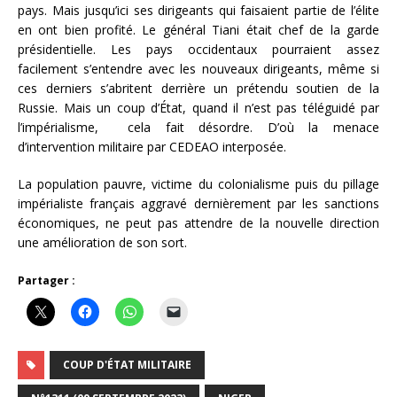
pays. Mais jusqu’ici ses dirigeants qui faisaient partie de l’élite
en ont bien profité. Le général Tiani était chef de la garde
présidentielle. Les pays occidentaux pourraient assez
facilement s’entendre avec les nouveaux dirigeants, même si
ces derniers s’abritent derrière un prétendu soutien de la
Russie. Mais un coup d’État, quand il n’est pas téléguidé par
l’impérialisme, cela fait désordre. D’où la menace
d’intervention militaire par CEDEAO interposée.
La population pauvre, victime du colonialisme puis du pillage
impérialiste français aggravé dernièrement par les sanctions
économiques, ne peut pas attendre de la nouvelle direction
une amélioration de son sort.
Partager :
COUP D'ÉTAT MILITAIRE