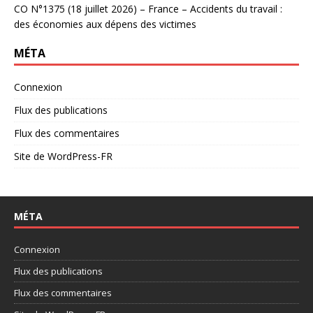
CO N°1375 (18 juillet 2026) – France – Accidents du travail :
des économies aux dépens des victimes
MÉTA
Connexion
Flux des publications
Flux des commentaires
Site de WordPress-FR
MÉTA
Connexion
Flux des publications
Flux des commentaires