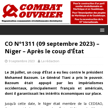
CO N°1311 (09 septembre 2023) –
Niger – Après le coup d’État
9 septembre 2023
La rédaction
Le 26 juillet, un coup d’État a eu lieu contre le président
Mohamed Bazoum. Le Général Tiani a pris le pouvoir.
Bazoum était appuyé par les impérialismes
occidentaux, principalement français et américain,
dont il garantissait les intérêts économiques sur place.
Jusqu’à cette date, le Niger était membre de la CEDEAO,