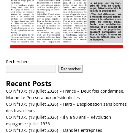
Rechercher
Rechercher
Recent Posts
CO N°1375 (18 juillet 2026) – France – Deux fois condamnée,
Marine Le Pen sera aux présidentielles
CO N°1375 (18 juillet 2026) – Haïti – L’exploitation sans bornes
des travailleurs
CO N°1375 (18 juillet 2026) – Il y a 90 ans – Révolution
espagnole : juillet 1936
CO N°1375 (18 juillet 2026) – Dans les entreprises