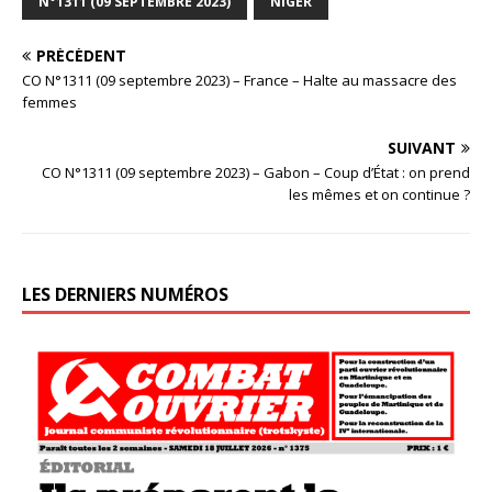
N°1311 (09 SEPTEMBRE 2023)
NIGER
PRÉCÉDENT
CO N°1311 (09 septembre 2023) – France – Halte au massacre des
femmes
SUIVANT
CO N°1311 (09 septembre 2023) – Gabon – Coup d’État : on prend
les mêmes et on continue ?
LES DERNIERS NUMÉROS