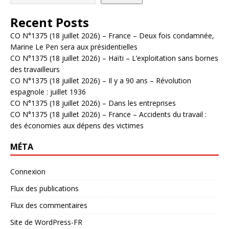
Recent Posts
CO N°1375 (18 juillet 2026) – France – Deux fois condamnée,
Marine Le Pen sera aux présidentielles
CO N°1375 (18 juillet 2026) – Haïti – L’exploitation sans bornes
des travailleurs
CO N°1375 (18 juillet 2026) – Il y a 90 ans – Révolution
espagnole : juillet 1936
CO N°1375 (18 juillet 2026) – Dans les entreprises
CO N°1375 (18 juillet 2026) – France – Accidents du travail :
des économies aux dépens des victimes
MÉTA
Connexion
Flux des publications
Flux des commentaires
Site de WordPress-FR