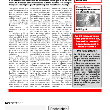
Rechercher
Rechercher