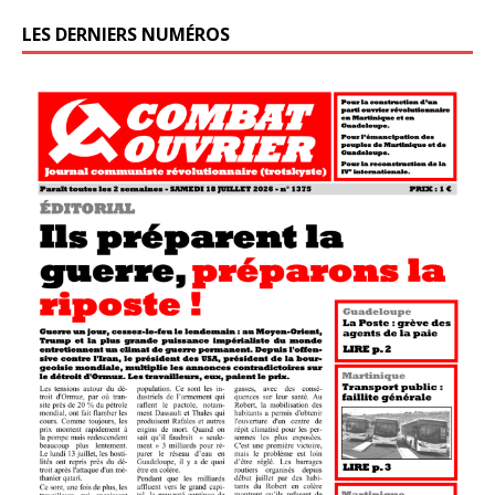
LES DERNIERS NUMÉROS