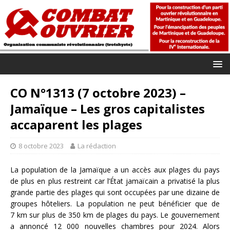
CO N°1313 (7 octobre 2023) –
Jamaïque – Les gros capitalistes
accaparent les plages
8 octobre 2023
La rédaction
La population de la Jamaïque a un accès aux plages du pays
de plus en plus restreint car l’État jamaïcain a privatisé la plus
grande partie des plages qui sont occupées par une dizaine de
groupes hôteliers. La population ne peut bénéficier que de
7 km sur plus de 350 km de plages du pays. Le gouvernement
a annoncé 12 000 nouvelles chambres pour 2024. Alors