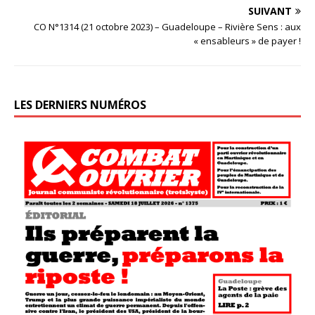
SUIVANT
CO N°1314 (21 octobre 2023) – Guadeloupe – Rivière Sens : aux
« ensableurs » de payer !
LES DERNIERS NUMÉROS