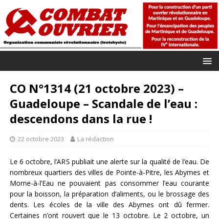
CO N°1314 (21 octobre 2023) –
Guadeloupe – Scandale de l’eau :
descendons dans la rue !
22 octobre 2023
La rédaction
Le 6 octobre, l’ARS publiait une alerte sur la qualité de l’eau. De
nombreux quartiers des villes de Pointe-à-Pitre, les Abymes et
Morne-à-l’Eau ne pouvaient pas consommer l’eau courante
pour la boisson, la préparation d’aliments, ou le brossage des
dents. Les écoles de la ville des Abymes ont dû fermer.
Certaines n’ont rouvert que le 13 octobre. Le 2 octobre, un