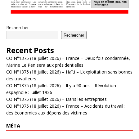
Rechercher
Rechercher
Recent Posts
CO N°1375 (18 juillet 2026) – France – Deux fois condamnée,
Marine Le Pen sera aux présidentielles
CO N°1375 (18 juillet 2026) – Haïti – L’exploitation sans bornes
des travailleurs
CO N°1375 (18 juillet 2026) – Il y a 90 ans – Révolution
espagnole : juillet 1936
CO N°1375 (18 juillet 2026) – Dans les entreprises
CO N°1375 (18 juillet 2026) – France – Accidents du travail :
des économies aux dépens des victimes
MÉTA