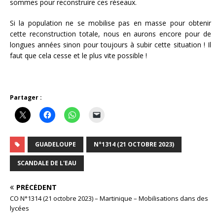
sommes pour reconstruire ces réseaux.
Si la population ne se mobilise pas en masse pour obtenir
cette reconstruction totale, nous en aurons encore pour de
longues années sinon pour toujours à subir cette situation ! Il
faut que cela cesse et le plus vite possible !
Partager :
GUADELOUPE
N°1314 (21 OCTOBRE 2023)
SCANDALE DE L'EAU
PRÉCÉDENT
CO N°1314 (21 octobre 2023) – Martinique – Mobilisations dans des
lycées