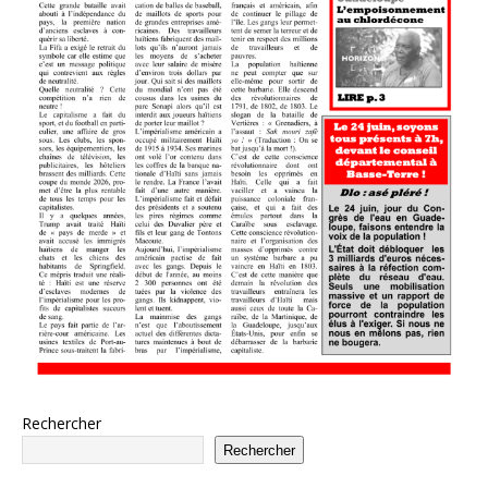
Rechercher
Rechercher