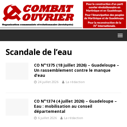
Scandale de l’eau
CO N°1375 (18 juillet 2026) – Guadeloupe –
Un rassemblement contre le manque
d’eau
24 juillet 2026
La rédaction
CO N°1374 (4 juillet 2026) – Guadeloupe –
Eau : mobilisation au conseil
départemental
6 juillet 2026
La rédaction