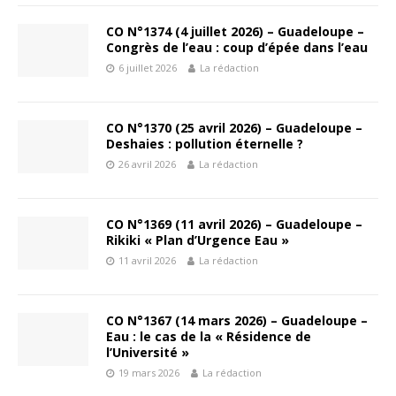
CO N°1374 (4 juillet 2026) – Guadeloupe –
Congrès de l’eau : coup d’épée dans l’eau
6 juillet 2026
La rédaction
CO N°1370 (25 avril 2026) – Guadeloupe –
Deshaies : pollution éternelle ?
26 avril 2026
La rédaction
CO N°1369 (11 avril 2026) – Guadeloupe –
Rikiki « Plan d’Urgence Eau »
11 avril 2026
La rédaction
CO N°1367 (14 mars 2026) – Guadeloupe –
Eau : le cas de la « Résidence de
l’Université »
19 mars 2026
La rédaction