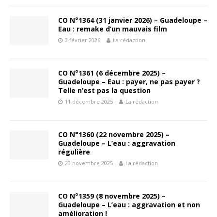
CO N°1364 (31 janvier 2026) – Guadeloupe –
Eau : remake d’un mauvais film
3 février 2026
La rédaction
CO N°1361 (6 décembre 2025) –
Guadeloupe – Eau : payer, ne pas payer ?
Telle n’est pas la question
11 décembre 2025
La rédaction
CO N°1360 (22 novembre 2025) –
Guadeloupe – L’eau : aggravation
régulière
23 novembre 2025
La rédaction
CO N°1359 (8 novembre 2025) –
Guadeloupe – L’eau : aggravation et non
amélioration !