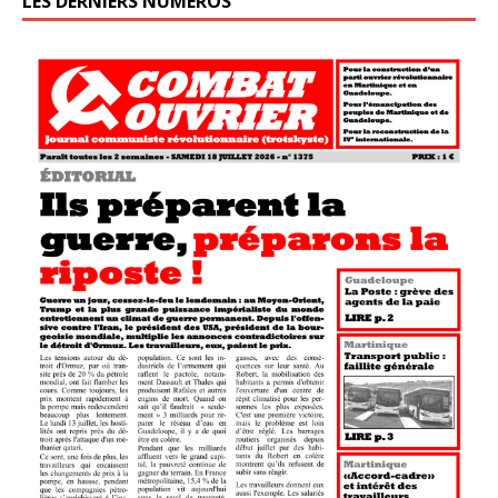
LES DERNIERS NUMÉROS