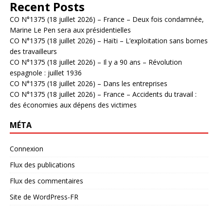
Recent Posts
CO N°1375 (18 juillet 2026) – France – Deux fois condamnée,
Marine Le Pen sera aux présidentielles
CO N°1375 (18 juillet 2026) – Haïti – L’exploitation sans bornes
des travailleurs
CO N°1375 (18 juillet 2026) – Il y a 90 ans – Révolution
espagnole : juillet 1936
CO N°1375 (18 juillet 2026) – Dans les entreprises
CO N°1375 (18 juillet 2026) – France – Accidents du travail :
des économies aux dépens des victimes
MÉTA
Connexion
Flux des publications
Flux des commentaires
Site de WordPress-FR