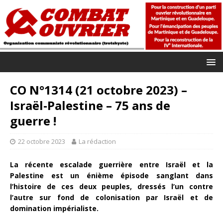
CO N°1314 (21 octobre 2023) –
Israël-Palestine – 75 ans de
guerre !
22 octobre 2023
La rédaction
La récente escalade guerrière entre Israël et la
Palestine est un énième épisode sanglant dans
l’histoire de ces deux peuples, dressés l’un contre
l’autre sur fond de colonisation par Israël et de
domination impérialiste.