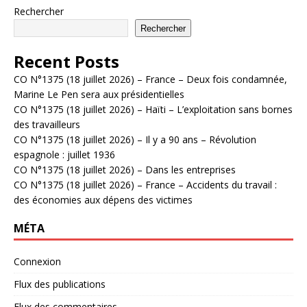
Rechercher
Rechercher
Recent Posts
CO N°1375 (18 juillet 2026) – France – Deux fois condamnée,
Marine Le Pen sera aux présidentielles
CO N°1375 (18 juillet 2026) – Haïti – L’exploitation sans bornes
des travailleurs
CO N°1375 (18 juillet 2026) – Il y a 90 ans – Révolution
espagnole : juillet 1936
CO N°1375 (18 juillet 2026) – Dans les entreprises
CO N°1375 (18 juillet 2026) – France – Accidents du travail :
des économies aux dépens des victimes
MÉTA
Connexion
Flux des publications
Flux des commentaires