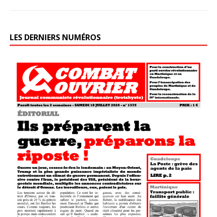
LES DERNIERS NUMÉROS