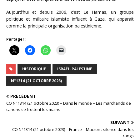
Aujourd’hui et depuis 2006, c’est Le Hamas, un groupe
politique et militaire islamiste influent à Gaza, qui apparait
comme la principale organisation palestinienne.
Partager :
HISTORIQUE
ISRAËL-PALESTINE
N°1314 (21 OCTOBRE 2023)
PRÉCÉDENT
CO N°1314 (21 octobre 2023) – Dans le monde – Les marchands de
canons se frottent les mains
SUIVANT
CO N°1314 (21 octobre 2023) – France – Macron : silence dans les
rangs