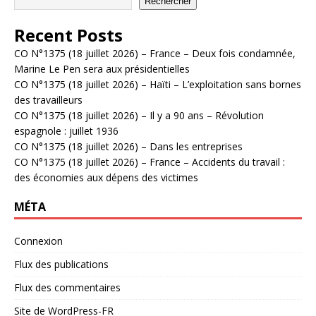
Rechercher
Recent Posts
CO N°1375 (18 juillet 2026) – France – Deux fois condamnée,
Marine Le Pen sera aux présidentielles
CO N°1375 (18 juillet 2026) – Haïti – L’exploitation sans bornes
des travailleurs
CO N°1375 (18 juillet 2026) – Il y a 90 ans – Révolution
espagnole : juillet 1936
CO N°1375 (18 juillet 2026) – Dans les entreprises
CO N°1375 (18 juillet 2026) – France – Accidents du travail :
des économies aux dépens des victimes
MÉTA
Connexion
Flux des publications
Flux des commentaires
Site de WordPress-FR