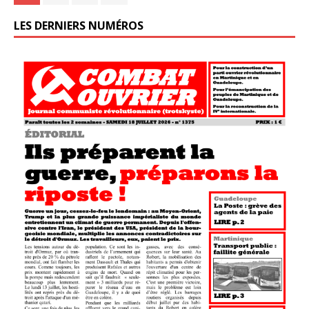
LES DERNIERS NUMÉROS