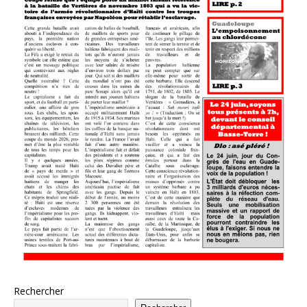
Rechercher