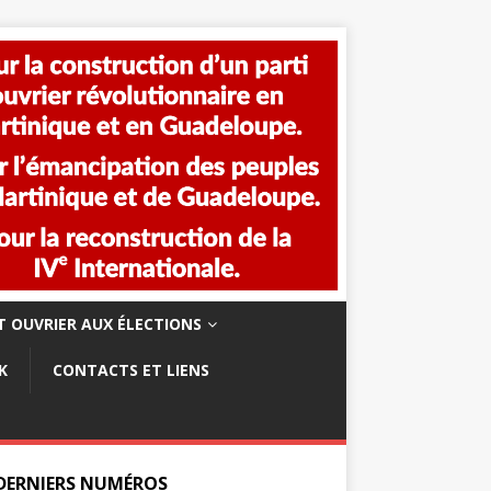
 OUVRIER AUX ÉLECTIONS
K
CONTACTS ET LIENS
 DERNIERS NUMÉROS