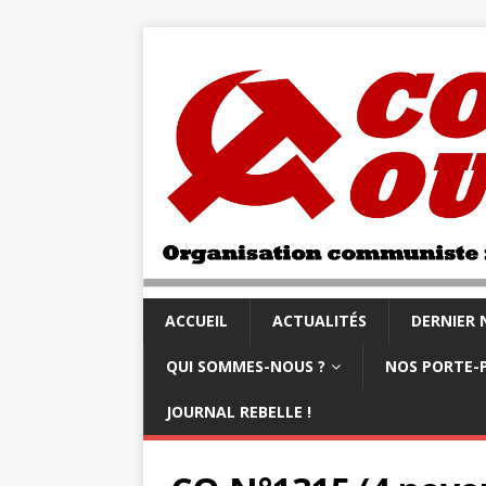
ACCUEIL
ACTUALITÉS
DERNIER
QUI SOMMES-NOUS ?
NOS PORTE-
JOURNAL REBELLE !