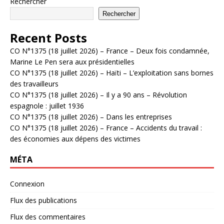
Rechercher
Rechercher
Recent Posts
CO N°1375 (18 juillet 2026) – France – Deux fois condamnée,
Marine Le Pen sera aux présidentielles
CO N°1375 (18 juillet 2026) – Haïti – L’exploitation sans bornes
des travailleurs
CO N°1375 (18 juillet 2026) – Il y a 90 ans – Révolution
espagnole : juillet 1936
CO N°1375 (18 juillet 2026) – Dans les entreprises
CO N°1375 (18 juillet 2026) – France – Accidents du travail :
des économies aux dépens des victimes
MÉTA
Connexion
Flux des publications
Flux des commentaires