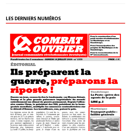
LES DERNIERS NUMÉROS