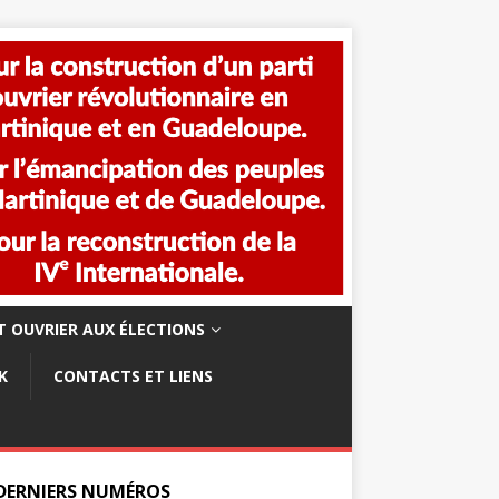
 OUVRIER AUX ÉLECTIONS
K
CONTACTS ET LIENS
 DERNIERS NUMÉROS