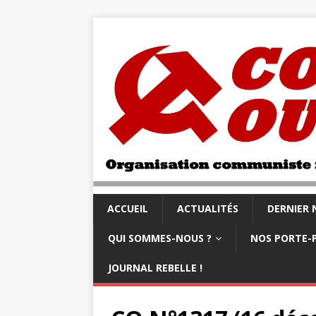
ACCUEIL
ACTUALITÉS
DERNIER
QUI SOMMES-NOUS ?
NOS PORTE-
JOURNAL REBELLE !