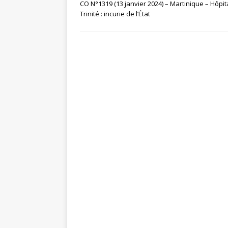
CO N°1319 (13 janvier 2024) – Martinique – Hôpit
Trinité : incurie de l’État