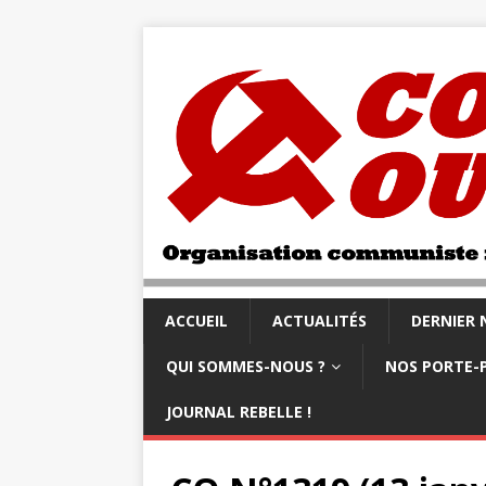
ACCUEIL
ACTUALITÉS
DERNIER
QUI SOMMES-NOUS ?
NOS PORTE-
JOURNAL REBELLE !