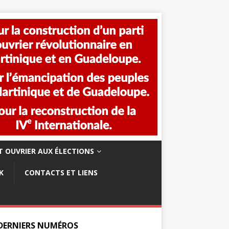
 OUVRIER AUX ÉLECTIONS
K
CONTACTS ET LIENS
 DERNIERS NUMÉROS