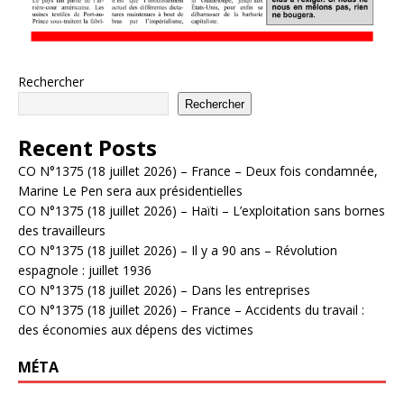
Rechercher
Rechercher
Recent Posts
CO N°1375 (18 juillet 2026) – France – Deux fois condamnée,
Marine Le Pen sera aux présidentielles
CO N°1375 (18 juillet 2026) – Haïti – L’exploitation sans bornes
des travailleurs
CO N°1375 (18 juillet 2026) – Il y a 90 ans – Révolution
espagnole : juillet 1936
CO N°1375 (18 juillet 2026) – Dans les entreprises
CO N°1375 (18 juillet 2026) – France – Accidents du travail :
des économies aux dépens des victimes
MÉTA