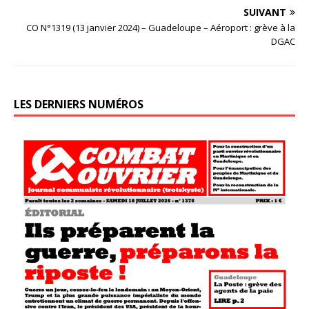
SUIVANT
CO N°1319 (13 janvier 2024) – Guadeloupe – Aéroport : grève à la
DGAC
LES DERNIERS NUMÉROS