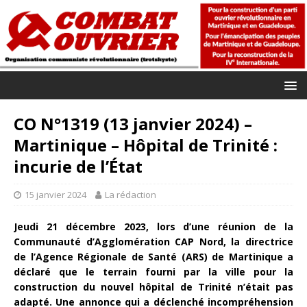
CO N°1319 (13 janvier 2024) –
Martinique – Hôpital de Trinité :
incurie de l’État
15 janvier 2024
La rédaction
Jeudi 21 décembre 2023, lors d’une réunion de la
Communauté d’Agglomération CAP Nord, la directrice
de l’Agence Régionale de Santé (ARS) de Martinique a
déclaré que le terrain fourni par la ville pour la
construction du nouvel hôpital de Trinité n’était pas
adapté. Une annonce qui a déclenché incompréhension