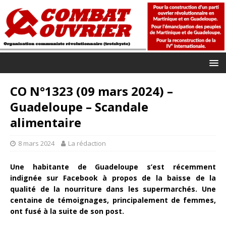
CO N°1323 (09 mars 2024) –
Guadeloupe – Scandale
alimentaire
8 mars 2024
La rédaction
Une habitante de Guadeloupe s’est récemment
indignée sur Facebook à propos de la baisse de la
qualité de la nourriture dans les supermarchés. Une
centaine de témoignages, principalement de femmes,
ont fusé à la suite de son post.