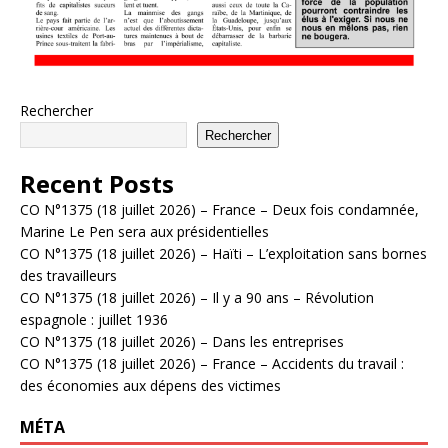
Rechercher
Rechercher
Recent Posts
CO N°1375 (18 juillet 2026) – France – Deux fois condamnée,
Marine Le Pen sera aux présidentielles
CO N°1375 (18 juillet 2026) – Haïti – L’exploitation sans bornes
des travailleurs
CO N°1375 (18 juillet 2026) – Il y a 90 ans – Révolution
espagnole : juillet 1936
CO N°1375 (18 juillet 2026) – Dans les entreprises
CO N°1375 (18 juillet 2026) – France – Accidents du travail :
des économies aux dépens des victimes
MÉTA