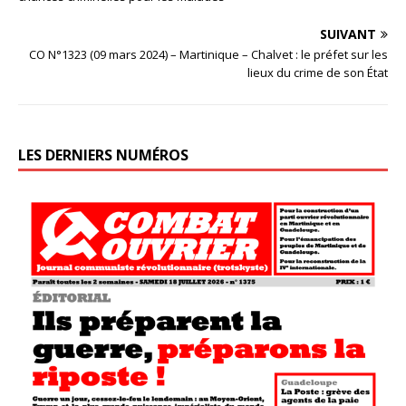
SUIVANT
CO N°1323 (09 mars 2024) – Martinique – Chalvet : le préfet sur les
lieux du crime de son État
LES DERNIERS NUMÉROS