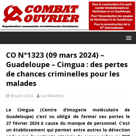
CO N°1323 (09 mars 2024) –
Guadeloupe – Cimgua : des pertes
de chances criminelles pour les
malades
8 mars 2024
La rédaction
Le Cimgua (Centre d’imagerie moléculaire de
Guadeloupe) s’est vu obligé de fermer ses portes le
27 février 2024 à cause du manque de personnel. C’est
un établissement qui permet entre autres la détection