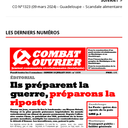
SUIVANT
CO N°1323 (09 mars 2024) – Guadeloupe – Scandale alimentaire
LES DERNIERS NUMÉROS