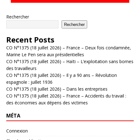
Rechercher
Rechercher
Recent Posts
CO N°1375 (18 juillet 2026) – France – Deux fois condamnée,
Marine Le Pen sera aux présidentielles
CO N°1375 (18 juillet 2026) – Haïti – L’exploitation sans bornes
des travailleurs
CO N°1375 (18 juillet 2026) – Il y a 90 ans – Révolution
espagnole : juillet 1936
CO N°1375 (18 juillet 2026) – Dans les entreprises
CO N°1375 (18 juillet 2026) – France – Accidents du travail :
des économies aux dépens des victimes
MÉTA
Connexion