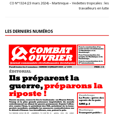
CO N°1324 (23 mars 2024) – Martinique – Vedettes tropicales : les
travailleurs en lutte
LES DERNIERS NUMÉROS