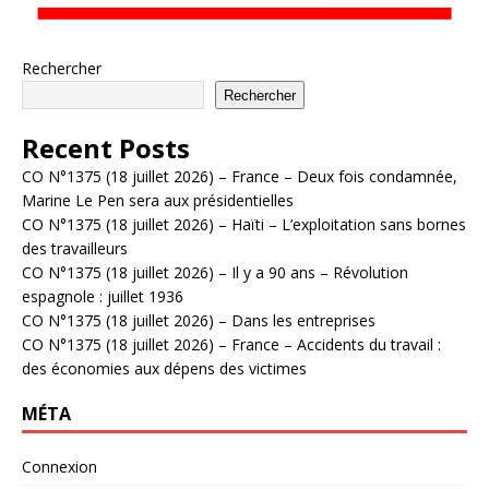
Rechercher
Rechercher
Recent Posts
CO N°1375 (18 juillet 2026) – France – Deux fois condamnée,
Marine Le Pen sera aux présidentielles
CO N°1375 (18 juillet 2026) – Haïti – L’exploitation sans bornes
des travailleurs
CO N°1375 (18 juillet 2026) – Il y a 90 ans – Révolution
espagnole : juillet 1936
CO N°1375 (18 juillet 2026) – Dans les entreprises
CO N°1375 (18 juillet 2026) – France – Accidents du travail :
des économies aux dépens des victimes
MÉTA
Connexion