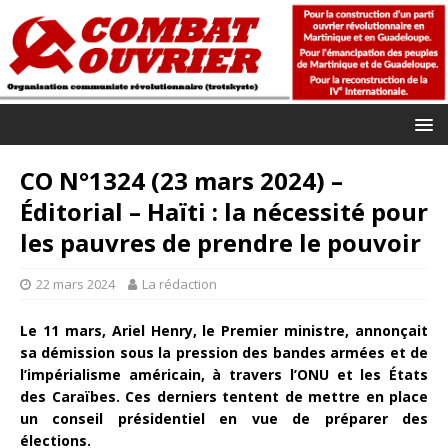
CO N°1324 (23 mars 2024) –
Éditorial – Haïti : la nécessité pour
les pauvres de prendre le pouvoir
22 mars 2024
La rédaction
Le 11 mars, Ariel Henry, le Premier ministre, annonçait
sa démission sous la pression des bandes armées et de
l’impérialisme américain, à travers l’ONU et les États
des Caraïbes. Ces derniers tentent de mettre en place
un conseil présidentiel en vue de préparer des
élections.