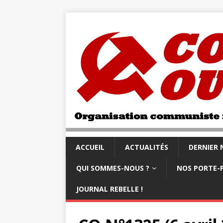
ACCUEIL
ACTUALITÉS
DERNIER
QUI SOMMES-NOUS ?
NOS PORTE-
JOURNAL REBELLE !