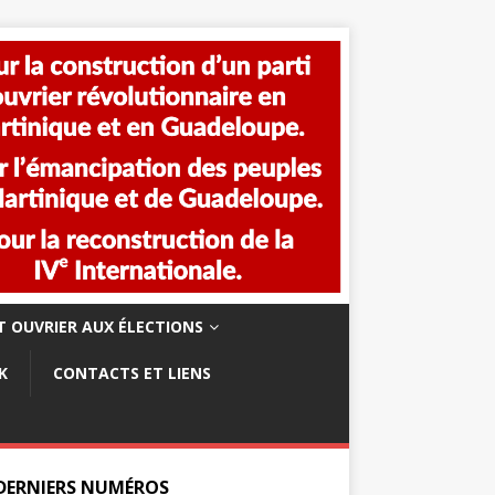
 OUVRIER AUX ÉLECTIONS
K
CONTACTS ET LIENS
 DERNIERS NUMÉROS