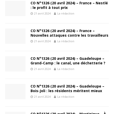
CO N°1326 (20 avril 2024) – France – Nestlé
: le profit à tout prix
21 avril 2024
La rédaction
CO N°1326 (20 avril 2024) – France –
Nouvelles attaques contre les travailleurs
21 avril 2024
La rédaction
CO N°1326 (20 avril 2024) – Guadeloupe –
Grand-Camp : le canal, une déchetterie ?
21 avril 2024
La rédaction
CO N°1326 (20 avril 2024) – Guadeloupe –
Bois-Joli : les résidents méritent mieux
21 avril 2024
La rédaction
CO N°1326 (20 avril 2024) – Martinique – À