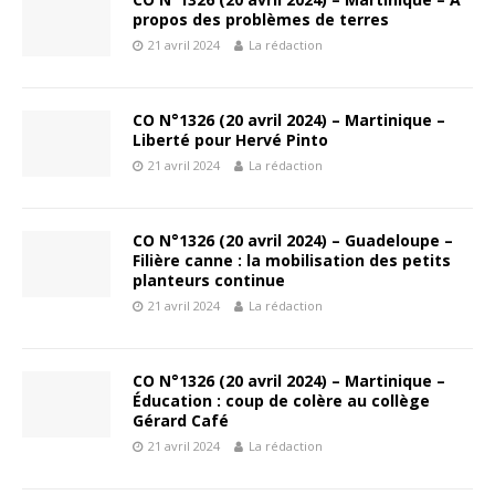
propos des problèmes de terres
21 avril 2024
La rédaction
CO N°1326 (20 avril 2024) – Martinique –
Liberté pour Hervé Pinto
21 avril 2024
La rédaction
CO N°1326 (20 avril 2024) – Guadeloupe –
Filière canne : la mobilisation des petits
planteurs continue
21 avril 2024
La rédaction
CO N°1326 (20 avril 2024) – Martinique –
Éducation : coup de colère au collège
Gérard Café
21 avril 2024
La rédaction