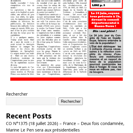
Rechercher
Rechercher
Recent Posts
CO N°1375 (18 juillet 2026) – France – Deux fois condamnée,
Marine Le Pen sera aux présidentielles