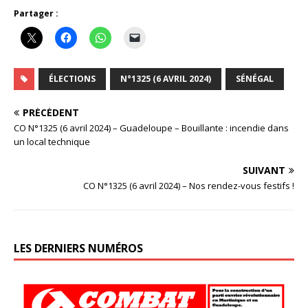
Partager :
ÉLECTIONS
N°1325 (6 AVRIL 2024)
SÉNÉGAL
PRÉCÉDENT
CO N°1325 (6 avril 2024) – Guadeloupe – Bouillante : incendie dans
un local technique
SUIVANT
CO N°1325 (6 avril 2024) – Nos rendez-vous festifs !
LES DERNIERS NUMÉROS