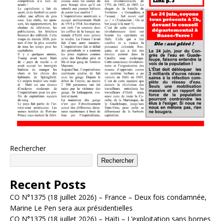
Rechercher
Rechercher
Recent Posts
CO N°1375 (18 juillet 2026) – France – Deux fois condamnée,
Marine Le Pen sera aux présidentielles
CO N°1375 (18 juillet 2026) – Haïti – L’exploitation sans bornes