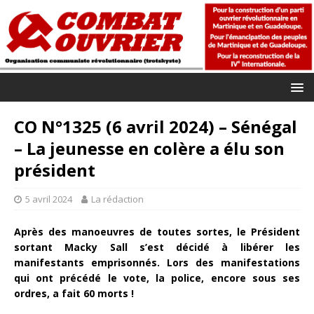
CO N°1325 (6 avril 2024) – Sénégal
– La jeunesse en colère a élu son
président
5 avril 2024
La rédaction
Après des manoeuvres de toutes sortes, le Président
sortant Macky Sall s’est décidé à libérer les
manifestants emprisonnés. Lors des manifestations
qui ont précédé le vote, la police, encore sous ses
ordres, a fait 60 morts !