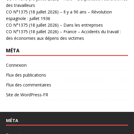
des travailleurs
CO N°1375 (18 juillet 2026) – Il y a 90 ans – Révolution
espagnole : juillet 1936
CO N°1375 (18 juillet 2026) – Dans les entreprises
CO N°1375 (18 juillet 2026) – France – Accidents du travail :
des économies aux dépens des victimes
MÉTA
Connexion
Flux des publications
Flux des commentaires
Site de WordPress-FR
MÉTA