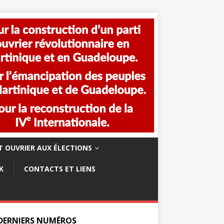
 OUVRIER AUX ÉLECTIONS
K
CONTACTS ET LIENS
 DERNIERS NUMÉROS