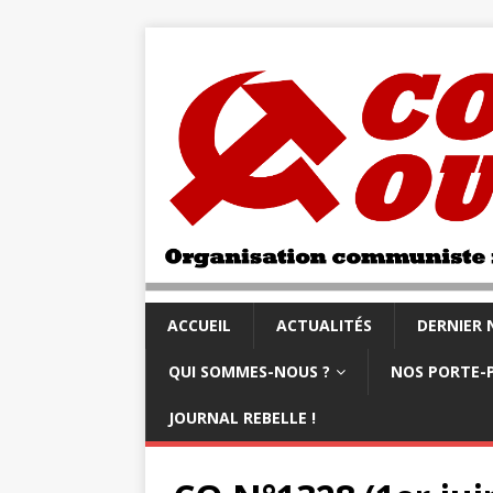
ACCUEIL
ACTUALITÉS
DERNIER
QUI SOMMES-NOUS ?
NOS PORTE-
JOURNAL REBELLE !