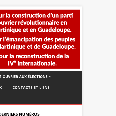
 OUVRIER AUX ÉLECTIONS
K
CONTACTS ET LIENS
 DERNIERS NUMÉROS