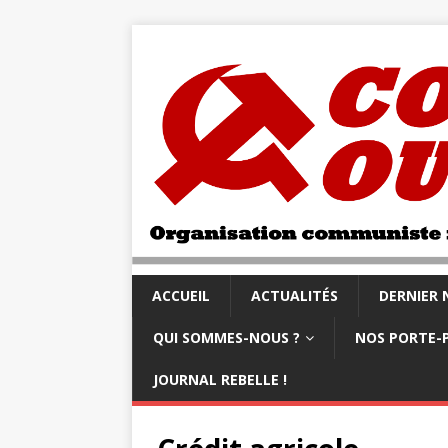
ACCUEIL
ACTUALITÉS
DERNIER
QUI SOMMES-NOUS ?
NOS PORTE-
JOURNAL REBELLE !