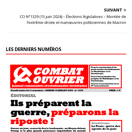
SUIVANT
CO N°1329 (15 juin 2024) – Élections législatives – Montée de
l’extrême-droite et manœuvres politiciennes de Macron
LES DERNIERS NUMÉROS