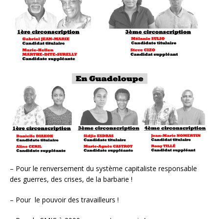
– Pour le renversement du système capitaliste responsable
des guerres, des crises, de la barbarie !
– Pour le pouvoir des travailleurs !