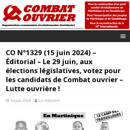
CO N°1329 (15 juin 2024) –
Éditorial – Le 29 juin, aux
élections législatives, votez pour
les candidats de Combat ouvrier –
Lutte ouvrière !
16 juin 2024
La rédaction