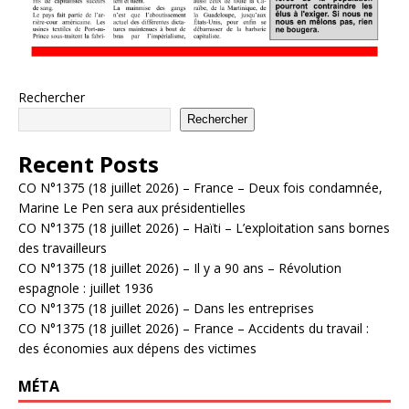
Rechercher
Rechercher
Recent Posts
CO N°1375 (18 juillet 2026) – France – Deux fois condamnée,
Marine Le Pen sera aux présidentielles
CO N°1375 (18 juillet 2026) – Haïti – L’exploitation sans bornes
des travailleurs
CO N°1375 (18 juillet 2026) – Il y a 90 ans – Révolution
espagnole : juillet 1936
CO N°1375 (18 juillet 2026) – Dans les entreprises
CO N°1375 (18 juillet 2026) – France – Accidents du travail :
des économies aux dépens des victimes
MÉTA