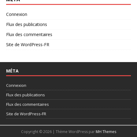
Connexion
Flux des publications
Flux des commentaires
Site de WordPress-FR
MÉTA
Connexion
Flux des publications
Flux des commentaires
Site de WordPress-FR
Copyright © 2026 | Thème WordPress par
MH Themes