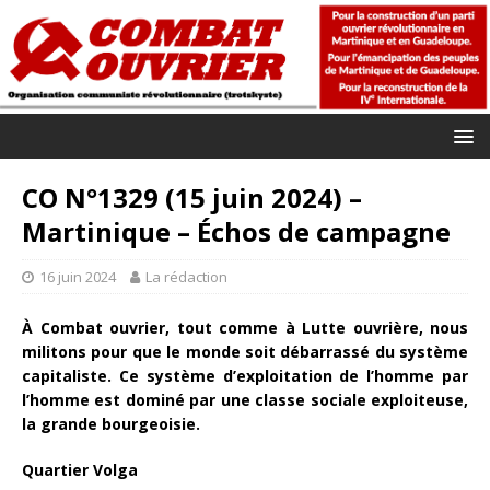
CO N°1329 (15 juin 2024) –
Martinique – Échos de campagne
16 juin 2024
La rédaction
À Combat ouvrier, tout comme à Lutte ouvrière, nous
militons pour que le monde soit débarrassé du système
capitaliste. Ce système d’exploitation de l’homme par
l’homme est dominé par une classe sociale exploiteuse,
la grande bourgeoisie.
Quartier Volga