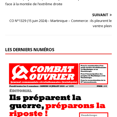
face à la montée de l’extrême droite
SUIVANT
CO N°1329 (15 juin 2024) – Martinique – Commerce : ils pleurent le
ventre plein
LES DERNIERS NUMÉROS