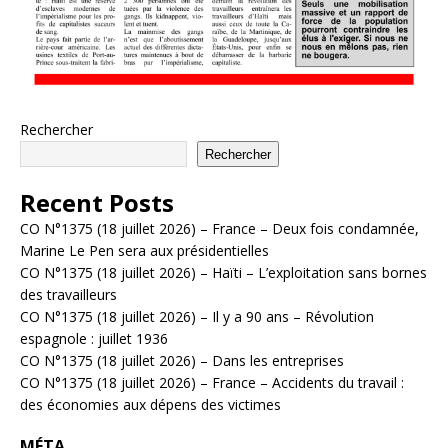
Rechercher
Rechercher
Recent Posts
CO N°1375 (18 juillet 2026) – France – Deux fois condamnée,
Marine Le Pen sera aux présidentielles
CO N°1375 (18 juillet 2026) – Haïti – L’exploitation sans bornes
des travailleurs
CO N°1375 (18 juillet 2026) – Il y a 90 ans – Révolution
espagnole : juillet 1936
CO N°1375 (18 juillet 2026) – Dans les entreprises
CO N°1375 (18 juillet 2026) – France – Accidents du travail :
des économies aux dépens des victimes
MÉTA