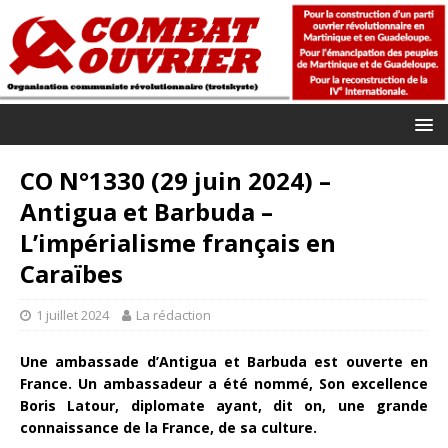
CO N°1330 (29 juin 2024) –
Antigua et Barbuda –
L’impérialisme français en
Caraïbes
1 juillet 2024
La rédaction
Une ambassade d’Antigua et Barbuda est ouverte en
France. Un ambassadeur a été nommé, Son excellence
Boris Latour, diplomate ayant, dit on, une grande
connaissance de la France, de sa culture.