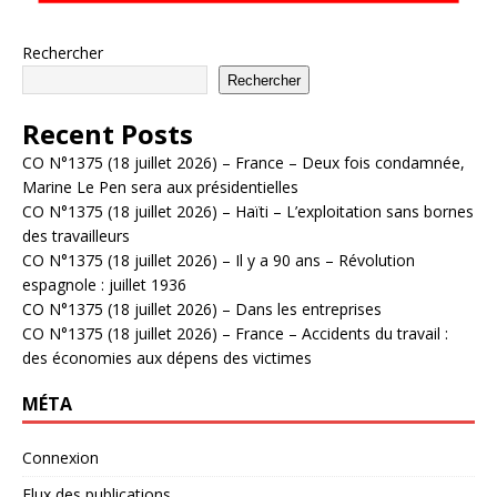
Rechercher
Rechercher
Recent Posts
CO N°1375 (18 juillet 2026) – France – Deux fois condamnée,
Marine Le Pen sera aux présidentielles
CO N°1375 (18 juillet 2026) – Haïti – L’exploitation sans bornes
des travailleurs
CO N°1375 (18 juillet 2026) – Il y a 90 ans – Révolution
espagnole : juillet 1936
CO N°1375 (18 juillet 2026) – Dans les entreprises
CO N°1375 (18 juillet 2026) – France – Accidents du travail :
des économies aux dépens des victimes
MÉTA
Connexion
Flux des publications