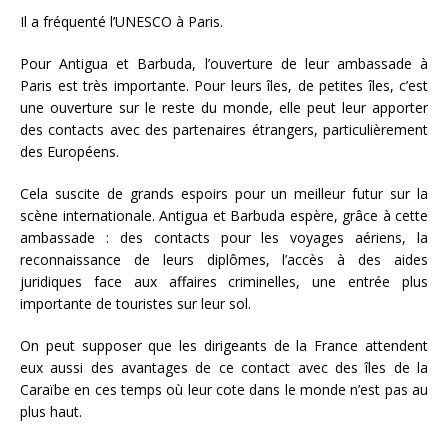
Il a fréquenté l’UNESCO à Paris.
Pour Antigua et Barbuda, l’ouverture de leur ambassade à
Paris est très importante. Pour leurs îles, de petites îles, c’est
une ouverture sur le reste du monde, elle peut leur apporter
des contacts avec des partenaires étrangers, particulièrement
des Européens.
Cela suscite de grands espoirs pour un meilleur futur sur la
scène internationale. Antigua et Barbuda espère, grâce à cette
ambassade : des contacts pour les voyages aériens, la
reconnaissance de leurs diplômes, l’accès à des aides
juridiques face aux affaires criminelles, une entrée plus
importante de touristes sur leur sol.
On peut supposer que les dirigeants de la France attendent
eux aussi des avantages de ce contact avec des îles de la
Caraïbe en ces temps où leur cote dans le monde n’est pas au
plus haut.