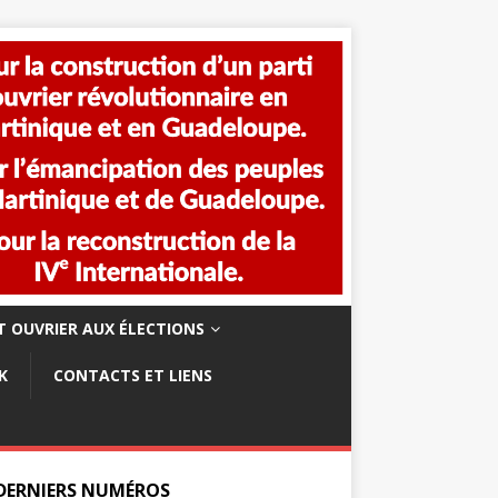
 OUVRIER AUX ÉLECTIONS
K
CONTACTS ET LIENS
 DERNIERS NUMÉROS