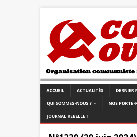
ACCUEIL
ACTUALITÉS
DERNIER
QUI SOMMES-NOUS ?
NOS PORTE-
JOURNAL REBELLE !