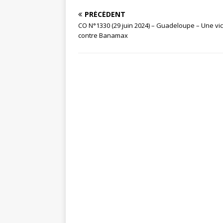
PRÉCÉDENT
CO N°1330 (29 juin 2024) – Guadeloupe – Une vic
contre Banamax