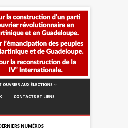
 OUVRIER AUX ÉLECTIONS
K
CONTACTS ET LIENS
 DERNIERS NUMÉROS