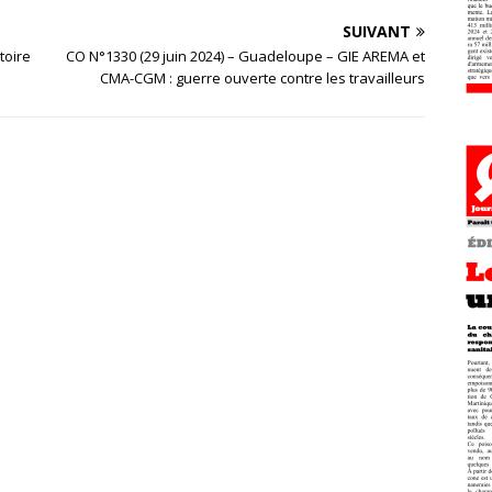
SUIVANT
toire
CO N°1330 (29 juin 2024) – Guadeloupe – GIE AREMA et
CMA-CGM : guerre ouverte contre les travailleurs