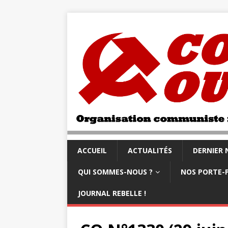
ACCUEIL
ACTUALITÉS
DERNIER
QUI SOMMES-NOUS ?
NOS PORTE-
JOURNAL REBELLE !