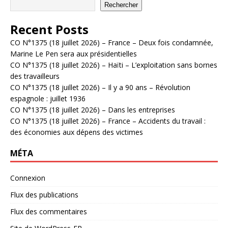
Rechercher
Recent Posts
CO N°1375 (18 juillet 2026) – France – Deux fois condamnée,
Marine Le Pen sera aux présidentielles
CO N°1375 (18 juillet 2026) – Haïti – L’exploitation sans bornes
des travailleurs
CO N°1375 (18 juillet 2026) – Il y a 90 ans – Révolution
espagnole : juillet 1936
CO N°1375 (18 juillet 2026) – Dans les entreprises
CO N°1375 (18 juillet 2026) – France – Accidents du travail :
des économies aux dépens des victimes
MÉTA
Connexion
Flux des publications
Flux des commentaires