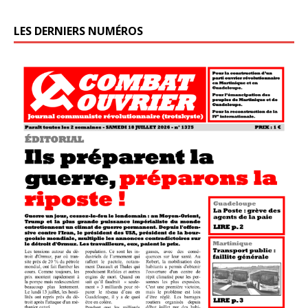
LES DERNIERS NUMÉROS