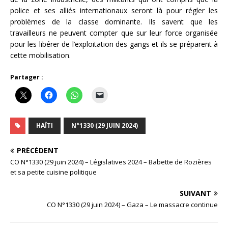
police et ses alliés internationaux seront là pour régler les
problèmes de la classe dominante. Ils savent que les
travailleurs ne peuvent compter que sur leur force organisée
pour les libérer de l’exploitation des gangs et ils se préparent à
cette mobilisation.
Partager :
HAÏTI
N°1330 (29 JUIN 2024)
PRÉCÉDENT
CO N°1330 (29 juin 2024) – Législatives 2024 – Babette de Rozières
et sa petite cuisine politique
SUIVANT
CO N°1330 (29 juin 2024) – Gaza – Le massacre continue