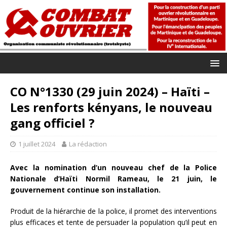
CO N°1330 (29 juin 2024) – Haïti –
Les renforts kényans, le nouveau
gang officiel ?
1 juillet 2024
La rédaction
Avec la nomination d’un nouveau chef de la Police
Nationale d’Haïti Normil Rameau, le 21 juin, le
gouvernement continue son installation.
Produit de la hiérarchie de la police, il promet des interventions
plus efficaces et tente de persuader la population qu’il peut en