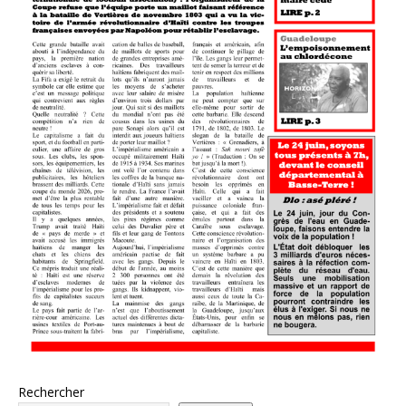
Rechercher