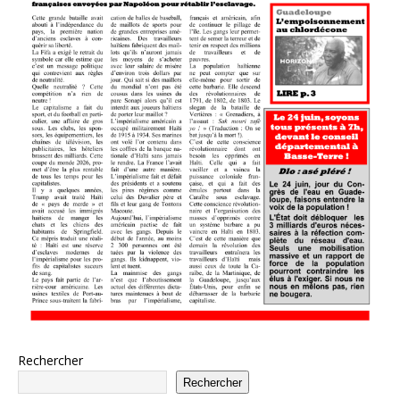
Rechercher
Rechercher