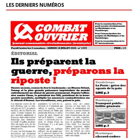
LES DERNIERS NUMÉROS