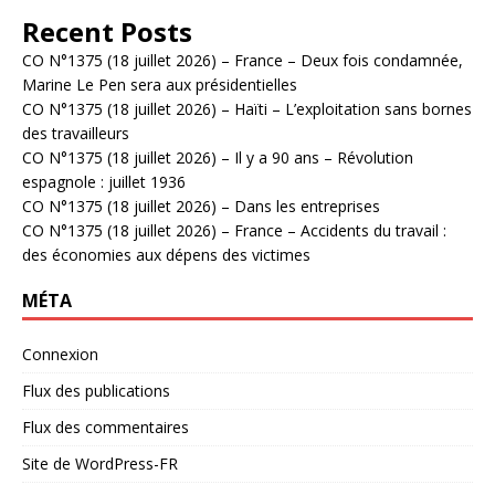
Recent Posts
CO N°1375 (18 juillet 2026) – France – Deux fois condamnée,
Marine Le Pen sera aux présidentielles
CO N°1375 (18 juillet 2026) – Haïti – L’exploitation sans bornes
des travailleurs
CO N°1375 (18 juillet 2026) – Il y a 90 ans – Révolution
espagnole : juillet 1936
CO N°1375 (18 juillet 2026) – Dans les entreprises
CO N°1375 (18 juillet 2026) – France – Accidents du travail :
des économies aux dépens des victimes
MÉTA
Connexion
Flux des publications
Flux des commentaires
Site de WordPress-FR