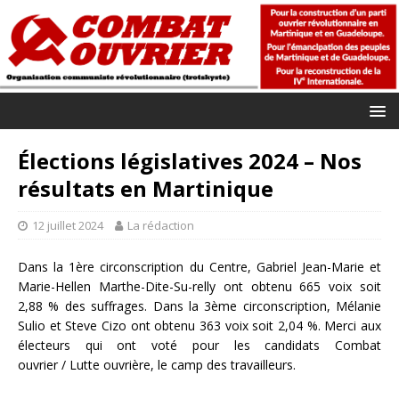
Élections législatives 2024 – Nos
résultats en Martinique
12 juillet 2024
La rédaction
Dans la 1ère circonscription du Centre, Gabriel Jean-Marie et
Marie-Hellen Marthe-Dite-Su-relly ont obtenu 665 voix soit
2,88 % des suffrages. Dans la 3ème circonscription, Mélanie
Sulio et Steve Cizo ont obtenu 363 voix soit 2,04 %. Merci aux
électeurs qui ont voté pour les candidats Combat
ouvrier / Lutte ouvrière, le camp des travailleurs.