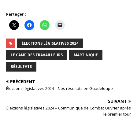
Partager :
ÉLECTIONS LÉGISLATIVES 2024
LE CAMP DES TRAVAILLEURS
MARTINIQUE
RÉSULTATS
PRÉCÉDENT
Élections législatives 2024 – Nos résultats en Guadeloupe
SUIVANT
Élections législatives 2024 – Communiqué de Combat Ouvrier après
le premier tour