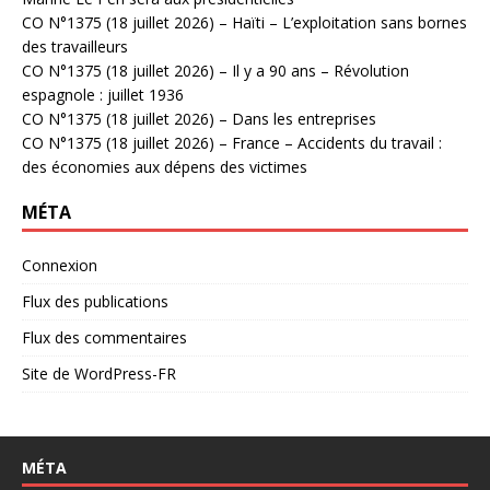
CO N°1375 (18 juillet 2026) – Haïti – L’exploitation sans bornes
des travailleurs
CO N°1375 (18 juillet 2026) – Il y a 90 ans – Révolution
espagnole : juillet 1936
CO N°1375 (18 juillet 2026) – Dans les entreprises
CO N°1375 (18 juillet 2026) – France – Accidents du travail :
des économies aux dépens des victimes
MÉTA
Connexion
Flux des publications
Flux des commentaires
Site de WordPress-FR
MÉTA