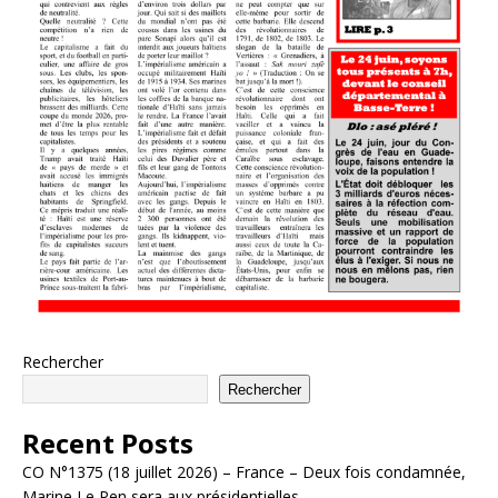
Rechercher
Rechercher
Recent Posts
CO N°1375 (18 juillet 2026) – France – Deux fois condamnée,
Marine Le Pen sera aux présidentielles