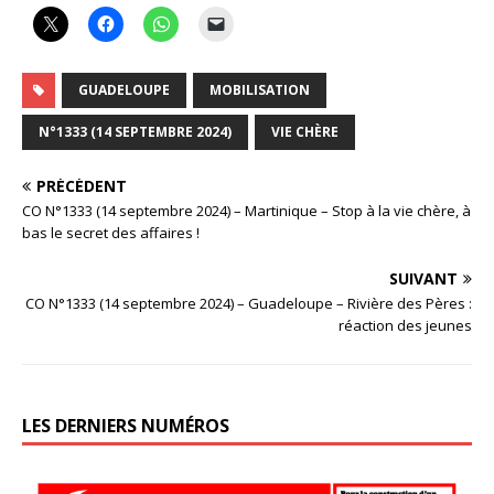
GUADELOUPE
MOBILISATION
N°1333 (14 SEPTEMBRE 2024)
VIE CHÈRE
PRÉCÉDENT
CO N°1333 (14 septembre 2024) – Martinique – Stop à la vie chère, à
bas le secret des affaires !
SUIVANT
CO N°1333 (14 septembre 2024) – Guadeloupe – Rivière des Pères :
réaction des jeunes
LES DERNIERS NUMÉROS