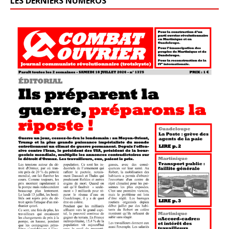
LES DERNIERS NUMÉROS