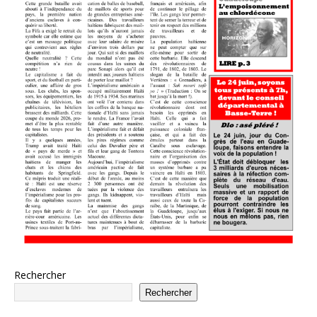
Rechercher
Rechercher