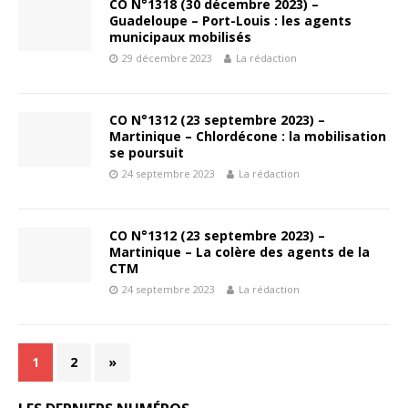
CO N°1318 (30 décembre 2023) –
Guadeloupe – Port-Louis : les agents
municipaux mobilisés
29 décembre 2023
La rédaction
CO N°1312 (23 septembre 2023) –
Martinique – Chlordécone : la mobilisation
se poursuit
24 septembre 2023
La rédaction
CO N°1312 (23 septembre 2023) –
Martinique – La colère des agents de la
CTM
24 septembre 2023
La rédaction
1
2
»