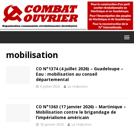
mobilisation
CO N°1374 (4 juillet 2026) – Guadeloupe –
Eau : mobilisation au conseil
départemental
6 juillet 2026
La rédaction
CO N°1363 (17 janvier 2026) – Martinique –
Mobilisation contre le brigandage de
l’impérialisme américain
18 janvier 2026
La rédaction