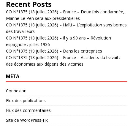
Recent Posts
CO N°1375 (18 juillet 2026) – France – Deux fois condamnée,
Marine Le Pen sera aux présidentielles
CO N°1375 (18 juillet 2026) – Haïti – L’exploitation sans bornes
des travailleurs
CO N°1375 (18 juillet 2026) – Il y a 90 ans – Révolution
espagnole : juillet 1936
CO N°1375 (18 juillet 2026) – Dans les entreprises
CO N°1375 (18 juillet 2026) – France – Accidents du travail :
des économies aux dépens des victimes
MÉTA
Connexion
Flux des publications
Flux des commentaires
Site de WordPress-FR