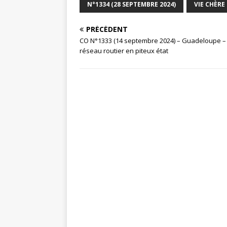
N°1334 (28 SEPTEMBRE 2024)
VIE CHÈRE
PRÉCÉDENT
CO N°1333 (14 septembre 2024) – Guadeloupe –
réseau routier en piteux état