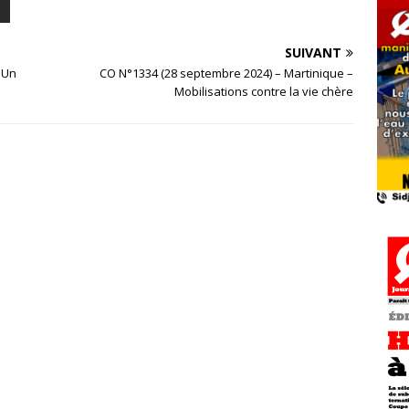
SUIVANT
 Un
CO N°1334 (28 septembre 2024) – Martinique –
Mobilisations contre la vie chère