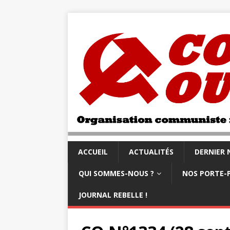
ACCUEIL
ACTUALITÉS
DERNIER
QUI SOMMES-NOUS ?
NOS PORTE-
JOURNAL REBELLE !