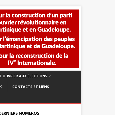
 OUVRIER AUX ÉLECTIONS
K
CONTACTS ET LIENS
 DERNIERS NUMÉROS