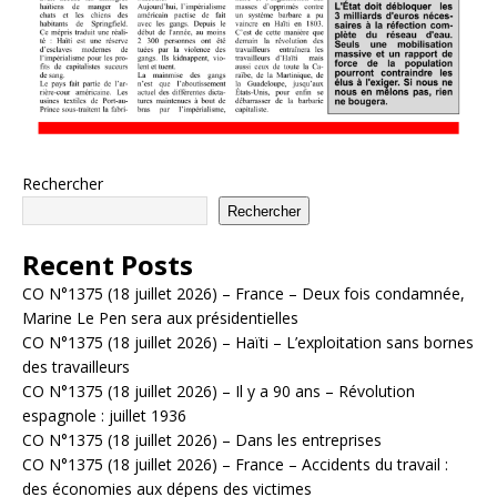
Rechercher
Rechercher
Recent Posts
CO N°1375 (18 juillet 2026) – France – Deux fois condamnée,
Marine Le Pen sera aux présidentielles
CO N°1375 (18 juillet 2026) – Haïti – L’exploitation sans bornes
des travailleurs
CO N°1375 (18 juillet 2026) – Il y a 90 ans – Révolution
espagnole : juillet 1936
CO N°1375 (18 juillet 2026) – Dans les entreprises
CO N°1375 (18 juillet 2026) – France – Accidents du travail :
des économies aux dépens des victimes