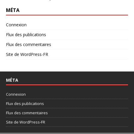
MÉTA
Connexion
Flux des publications
Flux des commentaires
Site de WordPress-FR
MÉTA
Connexion
Flux des publications
Flux des commentaires
Site de WordPress-FR