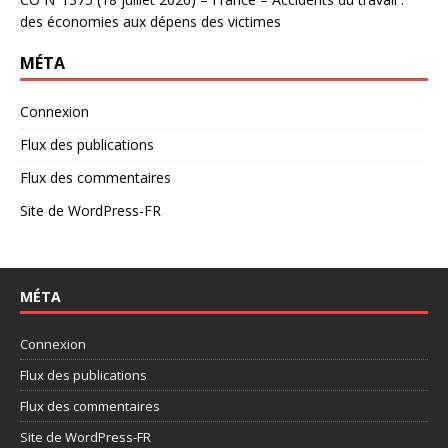
des économies aux dépens des victimes
MÉTA
Connexion
Flux des publications
Flux des commentaires
Site de WordPress-FR
MÉTA
Connexion
Flux des publications
Flux des commentaires
Site de WordPress-FR