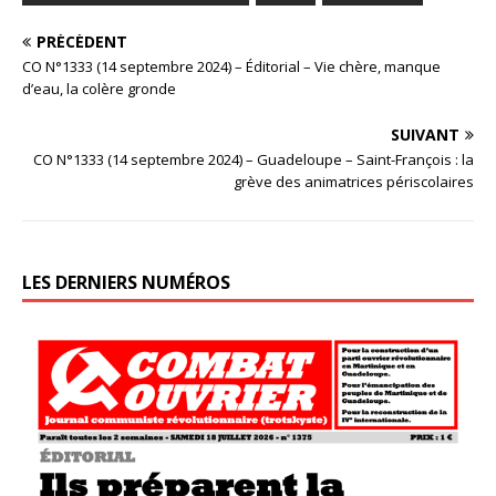
PRÉCÉDENT
CO N°1333 (14 septembre 2024) – Éditorial – Vie chère, manque
d’eau, la colère gronde
SUIVANT
CO N°1333 (14 septembre 2024) – Guadeloupe – Saint-François : la
grève des animatrices périscolaires
LES DERNIERS NUMÉROS