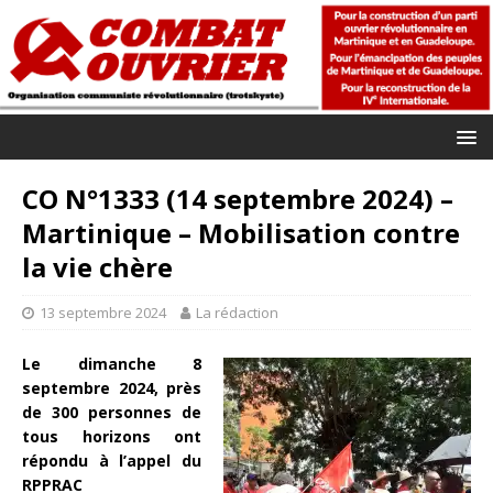
CO N°1333 (14 septembre 2024) –
Martinique – Mobilisation contre
la vie chère
13 septembre 2024
La rédaction
Le dimanche 8
septembre 2024, près
de 300 personnes de
tous horizons ont
répondu à l’appel du
RPPRAC