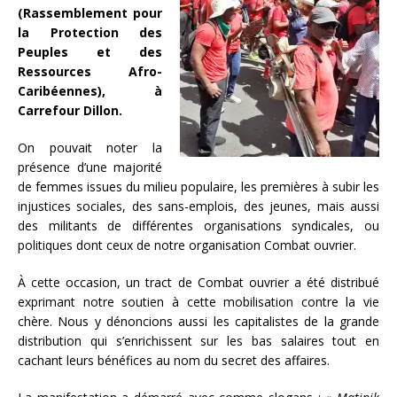
(Rassemblement pour
la Protection des
Peuples et des
Ressources Afro-
Caribéennes), à
Carrefour Dillon.
On pouvait noter la
présence d’une majorité
de femmes issues du milieu populaire, les premières à subir les
injustices sociales, des sans-emplois, des jeunes, mais aussi
des militants de différentes organisations syndicales, ou
politiques dont ceux de notre organisation Combat ouvrier.
À cette occasion, un tract de Combat ouvrier a été distribué
exprimant notre soutien à cette mobilisation contre la vie
chère. Nous y dénoncions aussi les capitalistes de la grande
distribution qui s’enrichissent sur les bas salaires tout en
cachant leurs bénéfices au nom du secret des affaires.