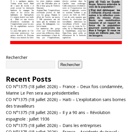
Rechercher
Rechercher
Recent Posts
CO N°1375 (18 juillet 2026) – France – Deux fois condamnée,
Marine Le Pen sera aux présidentielles
CO N°1375 (18 juillet 2026) – Haïti – L’exploitation sans bornes
des travailleurs
CO N°1375 (18 juillet 2026) – Il y a 90 ans – Révolution
espagnole : juillet 1936
CO N°1375 (18 juillet 2026) – Dans les entreprises
CO N°1375 (18 juillet 2026) – France – Accidents du travail :