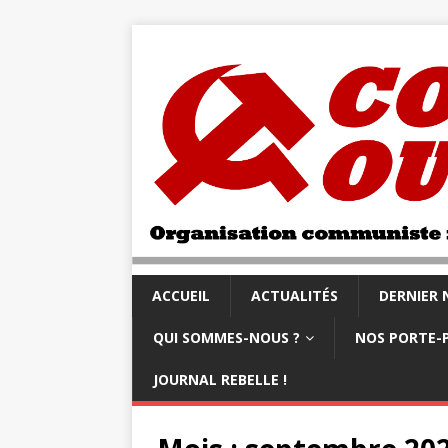
ACCUEIL
ACTUALITÉS
DERNIER
QUI SOMMES-NOUS ?
NOS PORTE-
JOURNAL REBELLE !