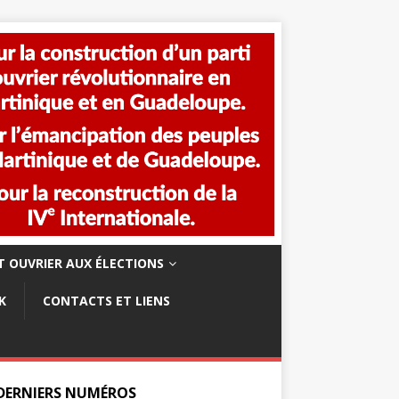
 OUVRIER AUX ÉLECTIONS
K
CONTACTS ET LIENS
 DERNIERS NUMÉROS